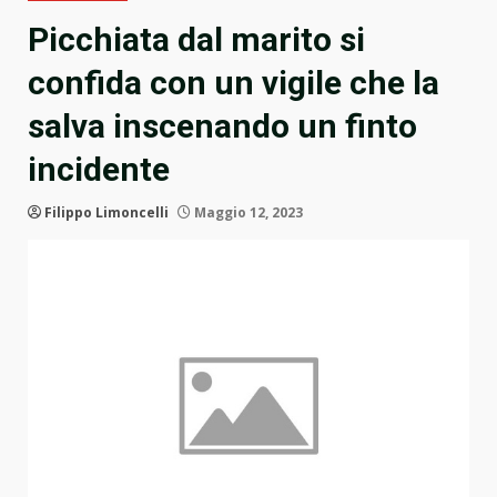
Picchiata dal marito si
confida con un vigile che la
salva inscenando un finto
incidente
Filippo Limoncelli
Maggio 12, 2023