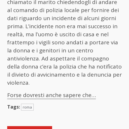
chiamato il marito chiedendogli di andare
al comando di polizia locale per fornire dei
dati riguardo un incidente di alcuni giorni
prima. L’incidente non era mai successo in
realtà, ma l’uomo è uscito di casa e nel
frattempo i vigili sono andati a portare via
la donna e i genitori in un centro
antiviolenza. Ad aspettare il compagno
della donna c’era la polizia che ha notificato
il divieto di avvicinamento e la denuncia per
violenza.
Forse dovresti anche sapere che…
Tags:
roma