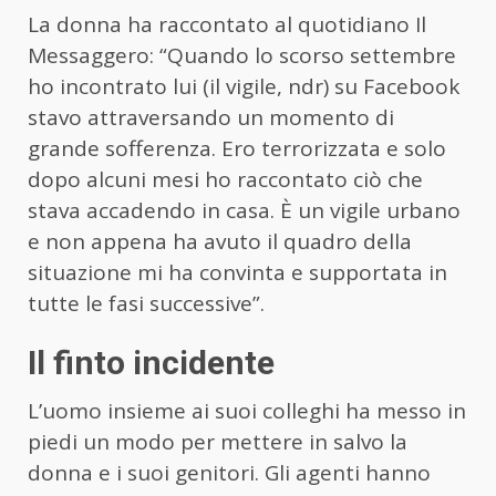
La donna ha raccontato al quotidiano Il
Messaggero: “Quando lo scorso settembre
ho incontrato lui (il vigile, ndr) su Facebook
stavo attraversando un momento di
grande sofferenza. Ero terrorizzata e solo
dopo alcuni mesi ho raccontato ciò che
stava accadendo in casa. È un vigile urbano
e non appena ha avuto il quadro della
situazione mi ha convinta e supportata in
tutte le fasi successive”.
Il finto incidente
L’uomo insieme ai suoi colleghi ha messo in
piedi un modo per mettere in salvo la
donna e i suoi genitori. Gli agenti hanno