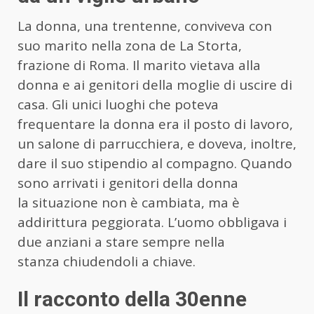
La donna, una trentenne, conviveva con
suo marito nella zona de La Storta,
frazione di Roma. Il marito vietava alla
donna e ai genitori della moglie di uscire di
casa. Gli unici luoghi che poteva
frequentare la donna era il posto di lavoro,
un salone di parrucchiera, e doveva, inoltre,
dare il suo stipendio al compagno. Quando
sono arrivati i genitori della donna
la situazione non è cambiata, ma è
addirittura peggiorata. L’uomo obbligava i
due anziani a stare sempre nella
stanza chiudendoli a chiave.
Il racconto della 30enne