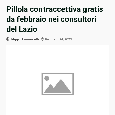
Pillola contraccettiva gratis
da febbraio nei consultori
del Lazio
Filippo Limoncelli
Gennaio 24, 2023