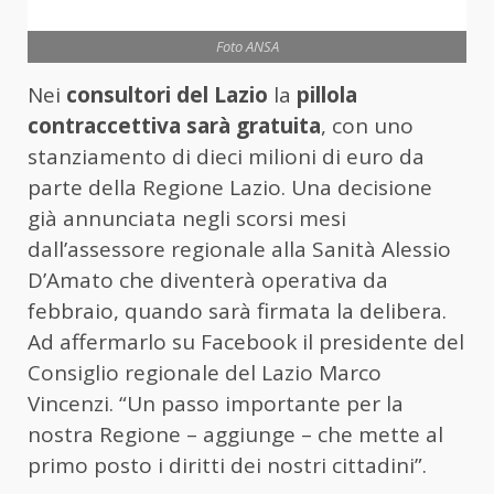
Foto ANSA
Nei
consultori del Lazio
la
pillola
contraccettiva sarà gratuita
, con uno
stanziamento di dieci milioni di euro da
parte della Regione Lazio. Una decisione
già annunciata negli scorsi mesi
dall’assessore regionale alla Sanità Alessio
D’Amato che diventerà operativa da
febbraio, quando sarà firmata la delibera.
Ad affermarlo su Facebook il presidente del
Consiglio regionale del Lazio Marco
Vincenzi. “Un passo importante per la
nostra Regione – aggiunge – che mette al
primo posto i diritti dei nostri cittadini”.