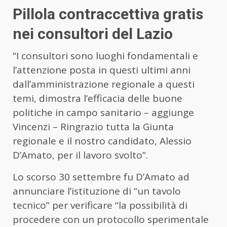
Pillola contraccettiva gratis
nei consultori del Lazio
“I consultori sono luoghi fondamentali e
l’attenzione posta in questi ultimi anni
dall’amministrazione regionale a questi
temi, dimostra l’efficacia delle buone
politiche in campo sanitario – aggiunge
Vincenzi – Ringrazio tutta la Giunta
regionale e il nostro candidato, Alessio
D’Amato, per il lavoro svolto”.
Lo scorso 30 settembre fu D’Amato ad
annunciare l’istituzione di “un tavolo
tecnico” per verificare “la possibilità di
procedere con un protocollo sperimentale