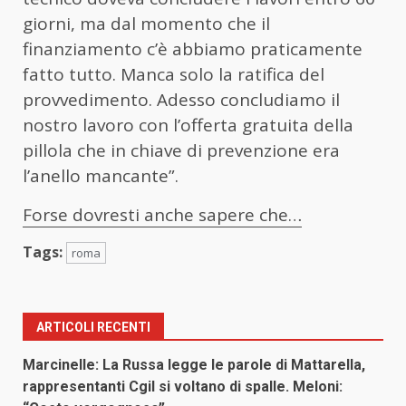
giorni, ma dal momento che il
finanziamento c’è abbiamo praticamente
fatto tutto. Manca solo la ratifica del
provvedimento. Adesso concludiamo il
nostro lavoro con l’offerta gratuita della
pillola che in chiave di prevenzione era
l’anello mancante”.
Forse dovresti anche sapere che…
Tags:
roma
ARTICOLI RECENTI
Marcinelle: La Russa legge le parole di Mattarella,
rappresentanti Cgil si voltano di spalle. Meloni: