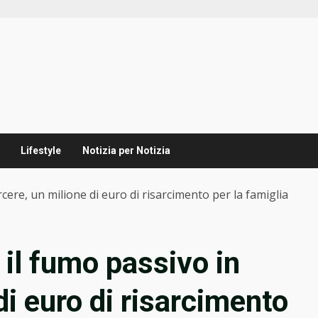
Lifestyle
Notizia per Notizia
cere, un milione di euro di risarcimento per la famiglia
 il fumo passivo in
di euro di risarcimento