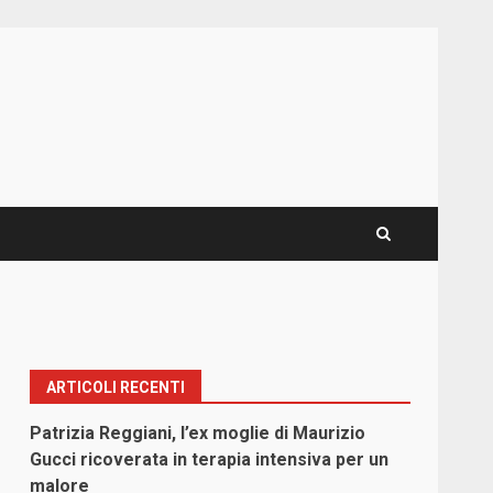
ARTICOLI RECENTI
Patrizia Reggiani, l’ex moglie di Maurizio
Gucci ricoverata in terapia intensiva per un
malore