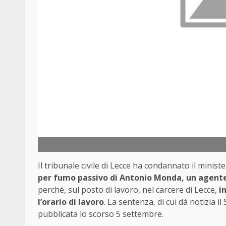
Il tribunale civile di Lecce ha condannato il minist
per fumo passivo di Antonio Monda, un agente 
perché, sul posto di lavoro, nel carcere di Lecce,
in
l’orario di lavoro
. La sentenza, di cui dà notizia i
pubblicata lo scorso 5 settembre.