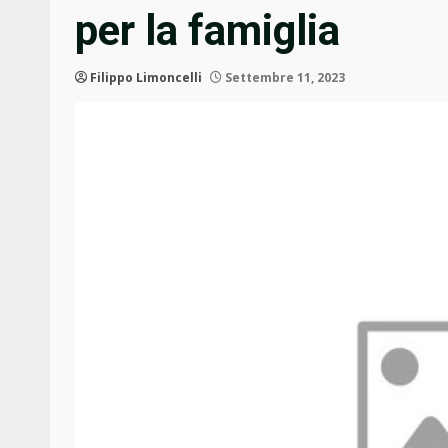
per la famiglia
Filippo Limoncelli
Settembre 11, 2023