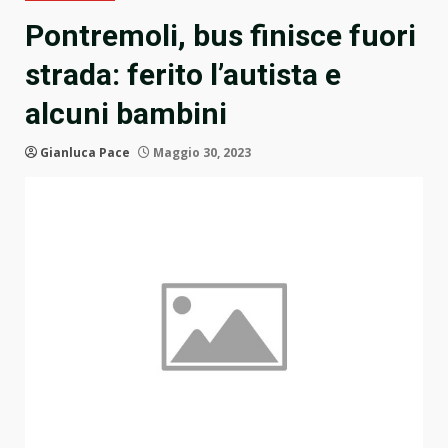
Pontremoli, bus finisce fuori
strada: ferito l’autista e
alcuni bambini
Gianluca Pace
Maggio 30, 2023