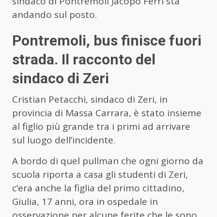
sindaco di Pontremoli Jacopo Ferri sta
andando sul posto.
Pontremoli, bus finisce fuori
strada. Il racconto del
sindaco di Zeri
Cristian Petacchi, sindaco di Zeri, in
provincia di Massa Carrara, è stato insieme
al figlio più grande tra i primi ad arrivare
sul luogo dell’incidente.
A bordo di quel pullman che ogni giorno da
scuola riporta a casa gli studenti di Zeri,
c’era anche la figlia del primo cittadino,
Giulia, 17 anni, ora in ospedale in
osservazione per alcune ferite che le sono