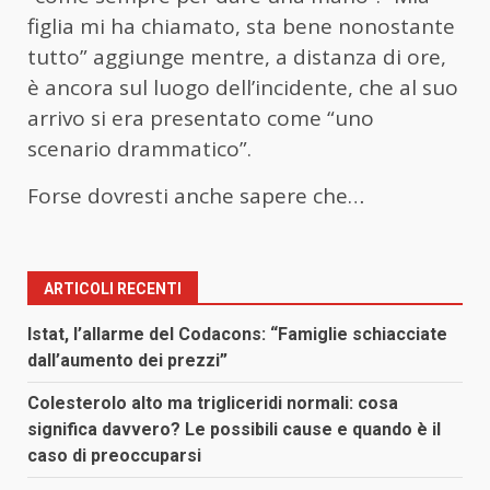
figlia mi ha chiamato, sta bene nonostante
tutto” aggiunge mentre, a distanza di ore,
è ancora sul luogo dell’incidente, che al suo
arrivo si era presentato come “uno
scenario drammatico”.
Forse dovresti anche sapere che…
ARTICOLI RECENTI
Istat, l’allarme del Codacons: “Famiglie schiacciate
dall’aumento dei prezzi”
Colesterolo alto ma trigliceridi normali: cosa
significa davvero? Le possibili cause e quando è il
caso di preoccuparsi