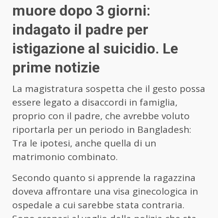
muore dopo 3 giorni:
indagato il padre per
istigazione al suicidio. Le
prime notizie
La magistratura sospetta che il gesto possa
essere legato a disaccordi in famiglia,
proprio con il padre, che avrebbe voluto
riportarla per un periodo in Bangladesh:
Tra le ipotesi, anche quella di un
matrimonio combinato.
Secondo quanto si apprende la ragazzina
doveva affrontare una visa ginecologica in
ospedale a cui sarebbe stata contraria.