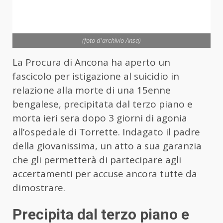
(foto d'archivio Ansa)
La Procura di Ancona ha aperto un
fascicolo per istigazione al suicidio in
relazione alla morte di una 15enne
bengalese, precipitata dal terzo piano e
morta ieri sera dopo 3 giorni di agonia
all’ospedale di Torrette. Indagato il padre
della giovanissima, un atto a sua garanzia
che gli permetterà di partecipare agli
accertamenti per accuse ancora tutte da
dimostrare.
Precipita dal terzo piano e