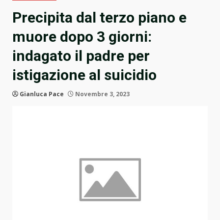
Precipita dal terzo piano e
muore dopo 3 giorni:
indagato il padre per
istigazione al suicidio
Gianluca Pace
Novembre 3, 2023