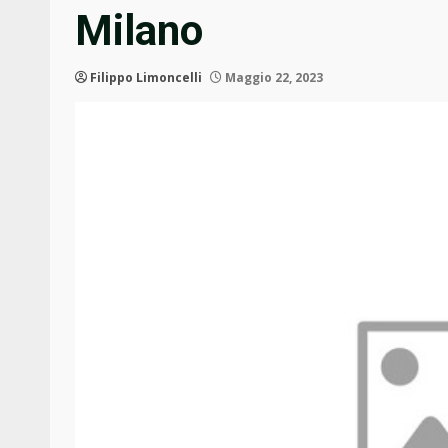
Milano
Filippo Limoncelli
Maggio 22, 2023