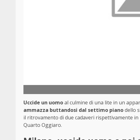
Uccide un uomo
al culmine di una lite in un appa
ammazza buttandosi dal settimo piano
dello s
il ritrovamento di due cadaveri rispettivamente in 
Quarto Oggiaro.