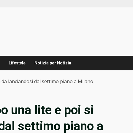
Lifestyle
Notizia per Notizia
cida lanciandosi dal settimo piano a Milano
una lite e poi si
dal settimo piano a