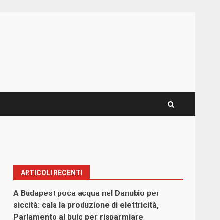
ARTICOLI RECENTI
A Budapest poca acqua nel Danubio per
siccità: cala la produzione di elettricità,
Parlamento al buio per risparmiare