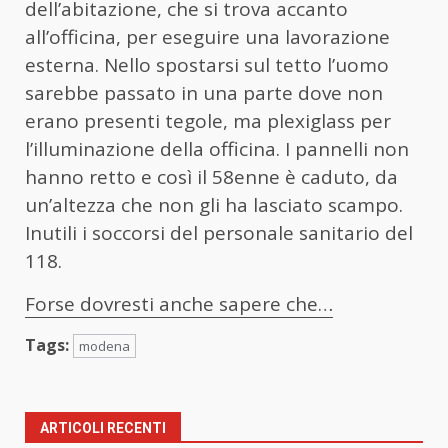
dell’abitazione, che si trova accanto
all’officina, per eseguire una lavorazione
esterna. Nello spostarsi sul tetto l’uomo
sarebbe passato in una parte dove non
erano presenti tegole, ma plexiglass per
l’illuminazione della officina. I pannelli non
hanno retto e così il 58enne è caduto, da
un’altezza che non gli ha lasciato scampo.
Inutili i soccorsi del personale sanitario del
118.
Forse dovresti anche sapere che…
Tags:
modena
ARTICOLI RECENTI