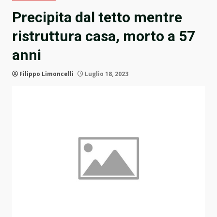
Precipita dal tetto mentre
ristruttura casa, morto a 57
anni
Filippo Limoncelli
Luglio 18, 2023