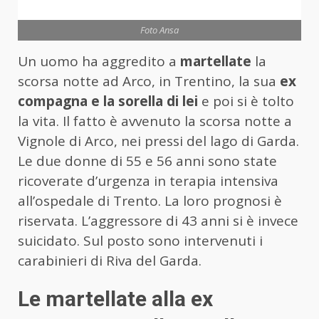
Foto Ansa
Un uomo ha aggredito a
martellate
la
scorsa notte ad Arco, in Trentino, la sua
ex
compagna e la sorella di lei
e poi si è tolto
la vita. Il fatto è avvenuto la scorsa notte a
Vignole di Arco, nei pressi del lago di Garda.
Le due donne di 55 e 56 anni sono state
ricoverate d’urgenza in terapia intensiva
all’ospedale di Trento. La loro prognosi è
riservata. L’aggressore di 43 anni si è invece
suicidato. Sul posto sono intervenuti i
carabinieri di Riva del Garda.
Le martellate alla ex