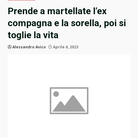
Prende a martellate l’ex
compagna e la sorella, poi si
toglie la vita
Alessandro Avico
Aprile 6, 2023