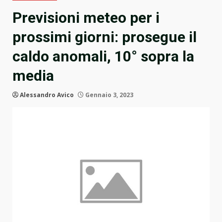
Previsioni meteo per i
prossimi giorni: prosegue il
caldo anomali, 10° sopra la
media
Alessandro Avico
Gennaio 3, 2023