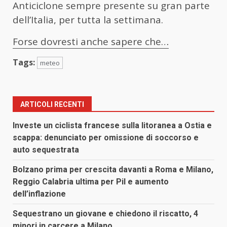
Anticiclone sempre presente su gran parte
dell’Italia, per tutta la settimana.
Forse dovresti anche sapere che…
Tags:
meteo
ARTICOLI RECENTI
Investe un ciclista francese sulla litoranea a Ostia e
scappa: denunciato per omissione di soccorso e
auto sequestrata
Bolzano prima per crescita davanti a Roma e Milano,
Reggio Calabria ultima per Pil e aumento
dell’inflazione
Sequestrano un giovane e chiedono il riscatto, 4
minori in carcere a Milano