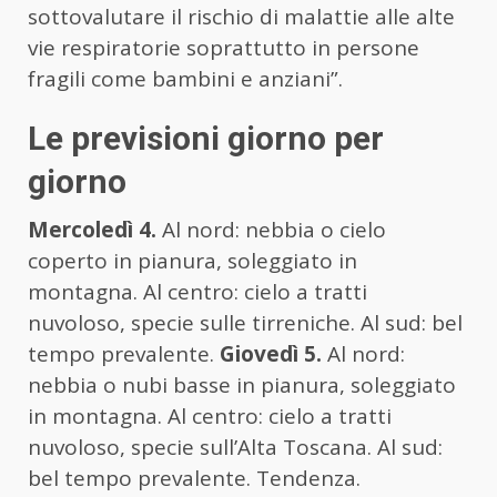
sottovalutare il rischio di malattie alle alte
vie respiratorie soprattutto in persone
fragili come bambini e anziani”.
Le previsioni giorno per
giorno
Mercoledì 4.
Al nord: nebbia o cielo
coperto in pianura, soleggiato in
montagna. Al centro: cielo a tratti
nuvoloso, specie sulle tirreniche. Al sud: bel
tempo prevalente.
Giovedì 5.
Al nord:
nebbia o nubi basse in pianura, soleggiato
in montagna. Al centro: cielo a tratti
nuvoloso, specie sull’Alta Toscana. Al sud:
bel tempo prevalente. Tendenza.