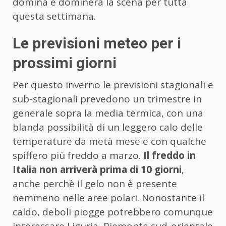
domina e dominerà la scena per tutta
questa settimana.
Le previsioni meteo per i
prossimi giorni
Per questo inverno le previsioni stagionali e
sub-stagionali prevedono un trimestre in
generale sopra la media termica, con una
blanda possibilità di un leggero calo delle
temperature da metà mese e con qualche
spiffero più freddo a marzo.
Il freddo in
Italia non arriverà prima di 10 giorni
,
anche perchè il gelo non è presente
nemmeno nelle aree polari. Nonostante il
caldo, deboli piogge potrebbero comunque
interessare Liguria, Piemonte sud-orientale