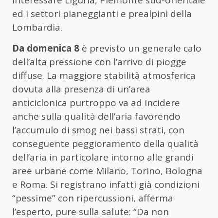
ed i settori pianeggianti e prealpini della
Lombardia.
Da domenica 8
è previsto un generale calo
dell’alta pressione con l’arrivo di piogge
diffuse. La maggiore stabilità atmosferica
dovuta alla presenza di un’area
anticiclonica purtroppo va ad incidere
anche sulla qualità dell’aria favorendo
l’accumulo di smog nei bassi strati, con
conseguente peggioramento della qualità
dell’aria in particolare intorno alle grandi
aree urbane come Milano, Torino, Bologna
e Roma. Si registrano infatti già condizioni
“pessime” con ripercussioni, afferma
l’esperto, pure sulla salute: “Da non