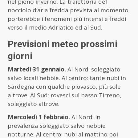
nel pieno inverno. La traiettoria del
nocciolo d’aria fredda prevista al momento,
porterebbe i fenomeni più intensi e freddi
verso il medio Adriatico ed al Sud.
Previsioni meteo prossimi
giorni
Martedì 31 gennaio.
Al Nord: soleggiato
salvo locali nebbie. Al centro: tante nubi in
Sardegna con qualche piovasco, più sole
altrove. Al Sud: rovesci sul basso Tirreno,
soleggiato altrove.
Mercoledì 1 febbraio.
Al Nord: in
prevalenza soleggiato salvo nebbie
notturne. Al centro: nubi al mattino poi