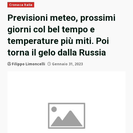
Cronaca Italia
Previsioni meteo, prossimi
giorni col bel tempo e
temperature più miti. Poi
torna il gelo dalla Russia
Filippo Limoncelli
Gennaio 31, 2023