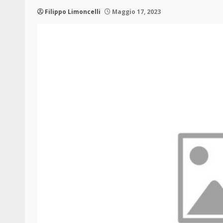
Filippo Limoncelli
Maggio 17, 2023