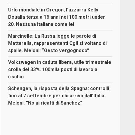
Urlo mondiale in Oregon, l’azzurra Kelly
Doualla terza a 16 anni nei 100 metri under
20. Nessuna italiana come lei
Marcinelle: La Russa legge le parole di
Mattarella, rappresentanti Cgil si voltano di
spalle. Meloni: “Gesto vergognoso”
Volkswagen in caduta libera, utile trimestrale
crolla del 33%. 100mila posti di lavoro a
rischio
Schengen, la risposta della Spagna: controlli
fino al 7 settembre per chi arriva dall’Italia.
Meloni: “No ai ricatti di Sanchez”