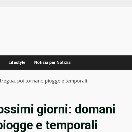
Lifestyle
Notizia per Notizia
 tregua, poi tornano piogge e temporali
ossimi giorni: domani
piogge e temporali