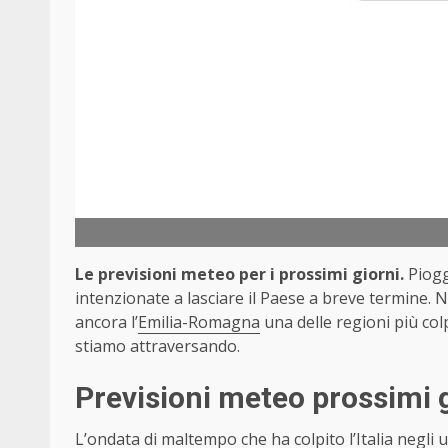
Le previsioni meteo per i prossimi giorni.
Piogg
intenzionate a lasciare il Paese a breve termine. 
ancora l’
Emilia-Romagna
una delle regioni più colp
stiamo attraversando.
Previsioni meteo prossimi 
L’ondata di maltempo che ha colpito l’Italia negli 