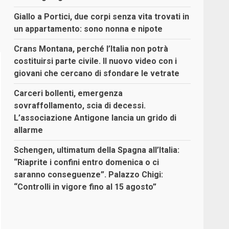
Giallo a Portici, due corpi senza vita trovati in
un appartamento: sono nonna e nipote
Crans Montana, perché l’Italia non potrà
costituirsi parte civile. Il nuovo video con i
giovani che cercano di sfondare le vetrate
Carceri bollenti, emergenza
sovraffollamento, scia di decessi.
L’associazione Antigone lancia un grido di
allarme
Schengen, ultimatum della Spagna all’Italia:
“Riaprite i confini entro domenica o ci
saranno conseguenze”. Palazzo Chigi:
“Controlli in vigore fino al 15 agosto”