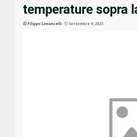
temperature sopra l
Filippo Limoncelli
Settembre 9, 2023