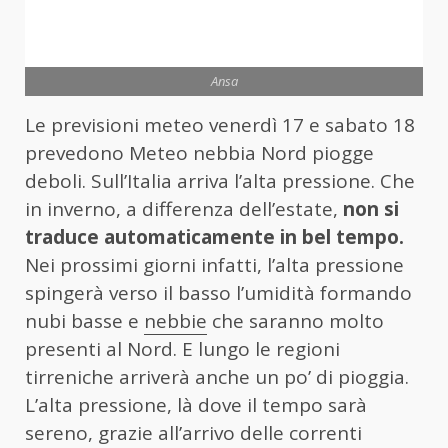
Ansa
Le previsioni meteo venerdì 17 e sabato 18
prevedono Meteo nebbia Nord piogge
deboli. Sull’Italia arriva l’alta pressione. Che
in inverno, a differenza dell’estate,
non si
traduce automaticamente in bel tempo.
Nei prossimi giorni infatti, l’alta pressione
spingerà verso il basso l’umidità formando
nubi basse e
nebbie
che saranno molto
presenti al Nord. E lungo le regioni
tirreniche arriverà anche un po’ di pioggia.
L’alta pressione, là dove il tempo sarà
sereno, grazie all’arrivo delle correnti