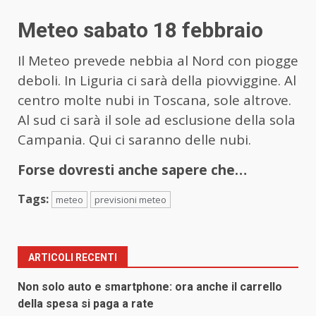
Meteo sabato 18 febbraio
Il Meteo prevede nebbia al Nord con piogge
deboli. In Liguria ci sarà della piovviggine. Al
centro molte nubi in Toscana, sole altrove.
Al sud ci sarà il sole ad esclusione della sola
Campania. Qui ci saranno delle nubi.
Forse dovresti anche sapere che…
Tags:
meteo
previsioni meteo
ARTICOLI RECENTI
Non solo auto e smartphone: ora anche il carrello
della spesa si paga a rate