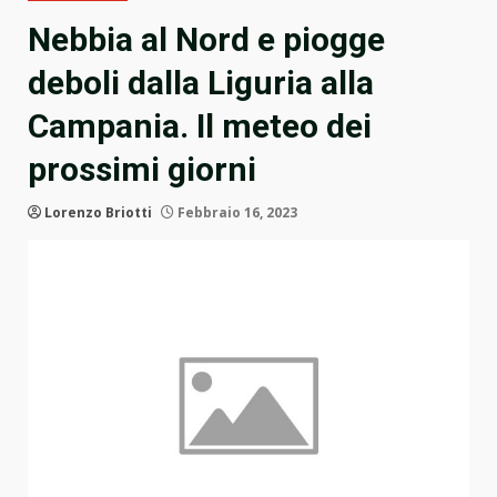
Nebbia al Nord e piogge
deboli dalla Liguria alla
Campania. Il meteo dei
prossimi giorni
Lorenzo Briotti
Febbraio 16, 2023