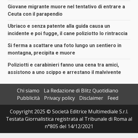
Giovane migrante muore nel tentativo di entrare a
Ceuta con il parapendio
Ubriaco e senza patente alla guida causa un
incidente e poi fugge, il cane poliziotto lo rintraccia
Si ferma a scattare una foto lungo un sentiero in
montagna, precipita e muore
Poliziotti e carabinieri fanno una cena tra amici,
assistono a uno scippo e arrestano il malvivente
Chi siamo
La Redazione di Blitz Quotidiano
Pubblicità
Privacy policy
Disclaimer
Feed
Copyright 2025 © Società Editrice Multimediale S.r.l.
Testata Giornalistica registrata al Tribunale di Roma al
n°805 del 14/12/2021