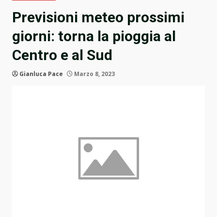
Previsioni meteo prossimi
giorni: torna la pioggia al
Centro e al Sud
Gianluca Pace
Marzo 8, 2023