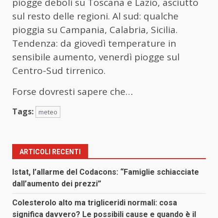
piogge deboli su Toscana e Lazio, asciutto
sul resto delle regioni. Al sud: qualche
pioggia su Campania, Calabria, Sicilia.
Tendenza: da giovedì temperature in
sensibile aumento, venerdì piogge sul
Centro-Sud tirrenico.
Forse dovresti sapere che…
Tags:
meteo
ARTICOLI RECENTI
Istat, l’allarme del Codacons: “Famiglie schiacciate
dall’aumento dei prezzi”
Colesterolo alto ma trigliceridi normali: cosa
significa davvero? Le possibili cause e quando è il