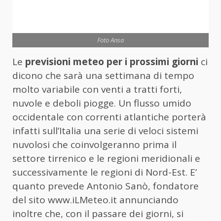
Foto Ansa
Le
previsioni meteo per i prossimi giorni
ci
dicono che sarà una settimana di tempo
molto variabile con venti a tratti forti,
nuvole e deboli piogge. Un flusso umido
occidentale con correnti atlantiche porterà
infatti sull’Italia una serie di veloci sistemi
nuvolosi che coinvolgeranno prima il
settore tirrenico e le regioni meridionali e
successivamente le regioni di Nord-Est. E’
quanto prevede Antonio Sanò, fondatore
del sito www.iLMeteo.it annunciando
inoltre che, con il passare dei giorni, si