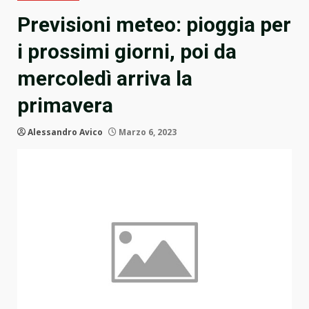
Previsioni meteo: pioggia per
i prossimi giorni, poi da
mercoledì arriva la
primavera
Alessandro Avico
Marzo 6, 2023