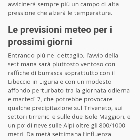
avvicinerà sempre più un campo di alta
pressione che alzerà le temperature.
Le previsioni meteo per i
prossimi giorni
Entrando più nel dettaglio, l’avvio della
settimana sarà piuttosto ventoso con
raffiche di burrasca soprattutto con il
Libeccio in Liguria e con un modesto
affondo perturbato tra la giornata odierna
e martedì 7, che potrebbe provocare
qualche precipitazione sul Triveneto, sui
settori tirrenici e sulle due Isole Maggiori, e
un po’ di neve sulle Alpi oltre gli 800/1000
metri. Da metà settimana l’influenza