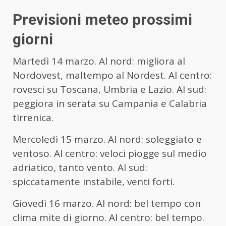
Previsioni meteo prossimi
giorni
Martedì 14 marzo. Al nord: migliora al
Nordovest, maltempo al Nordest. Al centro:
rovesci su Toscana, Umbria e Lazio. Al sud:
peggiora in serata su Campania e Calabria
tirrenica.
Mercoledì 15 marzo. Al nord: soleggiato e
ventoso. Al centro: veloci piogge sul medio
adriatico, tanto vento. Al sud:
spiccatamente instabile, venti forti.
Giovedì 16 marzo. Al nord: bel tempo con
clima mite di giorno. Al centro: bel tempo.