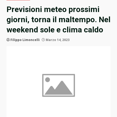
Previsioni meteo prossimi
giorni, torna il maltempo. Nel
weekend sole e clima caldo
Filippo Limoncelli
Marzo 14, 2023