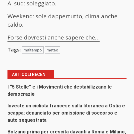
Al sud: soleggiato.
Weekend: sole dappertutto, clima anche
caldo.
Forse dovresti anche sapere che…
Tags:
maltempo
meteo
ARTICOLI RECENTI
I “5 Stelle” e i Movimenti che destabilizzano le
democrazie
Investe un ciclista francese sulla litoranea a Ostia e
scappa: denunciato per omissione di soccorso e
auto sequestrata
Bolzano prima per crescita davanti a Roma e Milano,