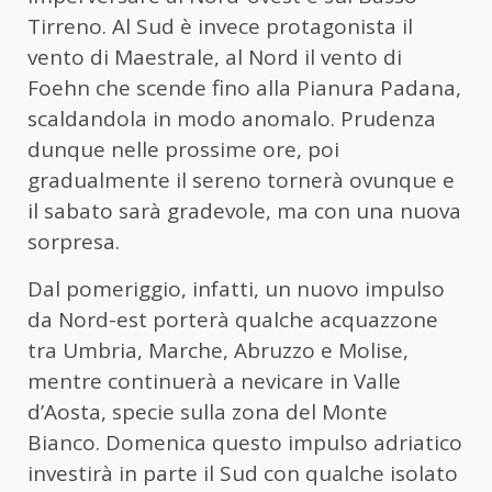
Tirreno. Al Sud è invece protagonista il
vento di Maestrale, al Nord il vento di
Foehn che scende fino alla Pianura Padana,
scaldandola in modo anomalo. Prudenza
dunque nelle prossime ore, poi
gradualmente il sereno tornerà ovunque e
il sabato sarà gradevole, ma con una nuova
sorpresa.
Dal pomeriggio, infatti, un nuovo impulso
da Nord-est porterà qualche acquazzone
tra Umbria, Marche, Abruzzo e Molise,
mentre continuerà a nevicare in Valle
d’Aosta, specie sulla zona del Monte
Bianco. Domenica questo impulso adriatico
investirà in parte il Sud con qualche isolato