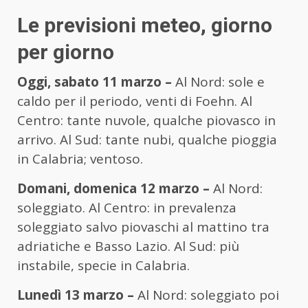
Le previsioni meteo, giorno
per giorno
Oggi, sabato 11 marzo –
Al Nord: sole e
caldo per il periodo, venti di Foehn. Al
Centro: tante nuvole, qualche piovasco in
arrivo. Al Sud: tante nubi, qualche pioggia
in Calabria; ventoso.
Domani, domenica 12 marzo –
Al Nord:
soleggiato. Al Centro: in prevalenza
soleggiato salvo piovaschi al mattino tra
adriatiche e Basso Lazio. Al Sud: più
instabile, specie in Calabria.
Lunedì 13 marzo –
Al Nord: soleggiato poi