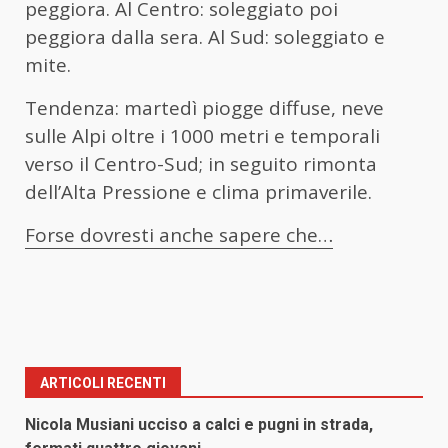
peggiora. Al Centro: soleggiato poi
peggiora dalla sera. Al Sud: soleggiato e
mite.
Tendenza: martedì piogge diffuse, neve
sulle Alpi oltre i 1000 metri e temporali
verso il Centro-Sud; in seguito rimonta
dell’Alta Pressione e clima primaverile.
Forse dovresti anche sapere che…
ARTICOLI RECENTI
Nicola Musiani ucciso a calci e pugni in strada,