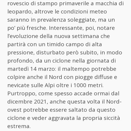
rovescio di stampo primaverile a macchia di
leopardo, altrove le condizioni meteo
saranno in prevalenza soleggiate, ma un
po’ più fresche. Interessante, poi, notare
l’evoluzione della nuova settimana che
partirà con un timido campo di alta
pressione, disturbato però subito, in modo
profondo, da un ciclone nella giornata di
martedì 14 marzo: il maltempo potrebbe
colpire anche il Nord con piogge diffuse e
nevicate sulle Alpi oltre i 1000 metri.
Purtroppo, come spesso accade ormai dal
dicembre 2021, anche questa volta il Nord-
ovest potrebbe essere saltato da questo
ciclone e veder aggravata la propria siccità
estrema.