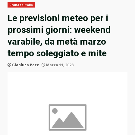
Cronaca Italia
Le previsioni meteo per i
prossimi giorni: weekend
varabile, da metà marzo
tempo soleggiato e mite
Gianluca Pace
Marzo 11, 2023