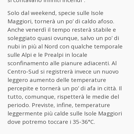
Solo dal weekend, specie sulle Isole
Maggiori, tornerà un po’ di caldo afoso.
Anche venerdì il tempo resterà stabile e
soleggiato quasi ovunque, salvo un po’ di
nubi in più al Nord con qualche temporale
sulle Alpi e le Prealpi in locale
sconfinamento alle pianure adiacenti. Al
Centro-Sud si registrerà invece un nuovo
leggero aumento delle temperature
percepite e tornerà un po’ di afa in città. Il
tutto, comunque, rispetterà le medie del
periodo. Previste, infine, temperature
leggermente più calde sulle Isole Maggiori
dove potremo toccare i 35-36°C.