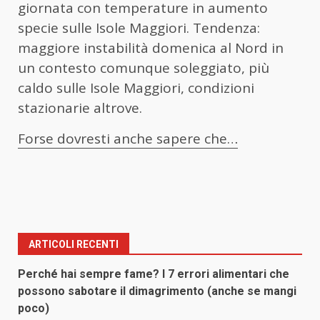
giornata con temperature in aumento
specie sulle Isole Maggiori. Tendenza:
maggiore instabilità domenica al Nord in
un contesto comunque soleggiato, più
caldo sulle Isole Maggiori, condizioni
stazionarie altrove.
Forse dovresti anche sapere che…
ARTICOLI RECENTI
Perché hai sempre fame? I 7 errori alimentari che
possono sabotare il dimagrimento (anche se mangi
poco)