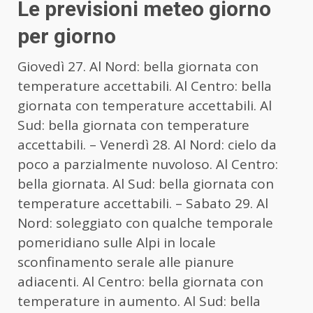
Le previsioni meteo giorno
per giorno
Giovedì 27. Al Nord: bella giornata con
temperature accettabili. Al Centro: bella
giornata con temperature accettabili. Al
Sud: bella giornata con temperature
accettabili. – Venerdì 28. Al Nord: cielo da
poco a parzialmente nuvoloso. Al Centro:
bella giornata. Al Sud: bella giornata con
temperature accettabili. – Sabato 29. Al
Nord: soleggiato con qualche temporale
pomeridiano sulle Alpi in locale
sconfinamento serale alle pianure
adiacenti. Al Centro: bella giornata con
temperature in aumento. Al Sud: bella