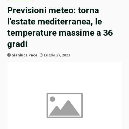
Previsioni meteo: torna
l’estate mediterranea, le
temperature massime a 36
gradi
Gianluca Pace
Luglio 27, 2023