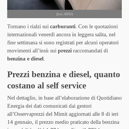
foto ANSA
Tornano i rialzi sui
carburanti
. Con le quotazioni
internazionali venerdì ancora in leggera salita, nel
fine settimana si sono registrati per alcuni operatori
movimenti all’insù sui
prezzi
raccomandati di
benzina e diesel
.
Prezzi benzina e diesel, quanto
costano al self service
Nel dettaglio, in base all’elaborazione di Quotidiano
Energia dei dati comunicati dai gestori
all’Osservaprezzi del Mimit aggiornati alle 8 di ieri
14 gennaio, il prezzo medio praticato della benzina