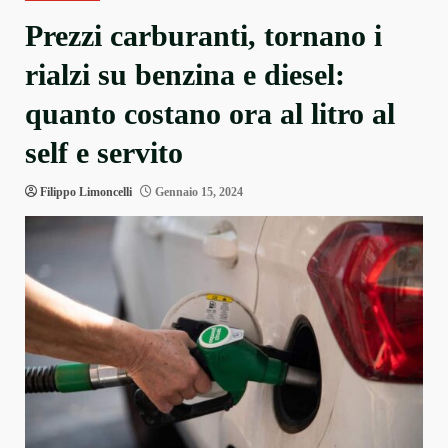
Prezzi carburanti, tornano i
rialzi su benzina e diesel:
quanto costano ora al litro al
self e servito
Filippo Limoncelli
Gennaio 15, 2024