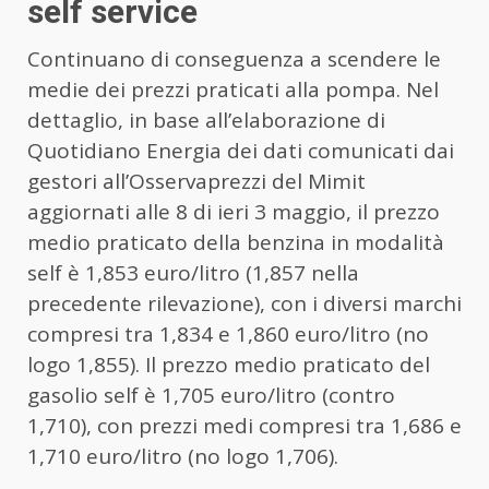
self service
Continuano di conseguenza a scendere le
medie dei prezzi praticati alla pompa. Nel
dettaglio, in base all’elaborazione di
Quotidiano Energia dei dati comunicati dai
gestori all’Osservaprezzi del Mimit
aggiornati alle 8 di ieri 3 maggio, il prezzo
medio praticato della benzina in modalità
self è 1,853 euro/litro (1,857 nella
precedente rilevazione), con i diversi marchi
compresi tra 1,834 e 1,860 euro/litro (no
logo 1,855). Il prezzo medio praticato del
gasolio self è 1,705 euro/litro (contro
1,710), con prezzi medi compresi tra 1,686 e
1,710 euro/litro (no logo 1,706).