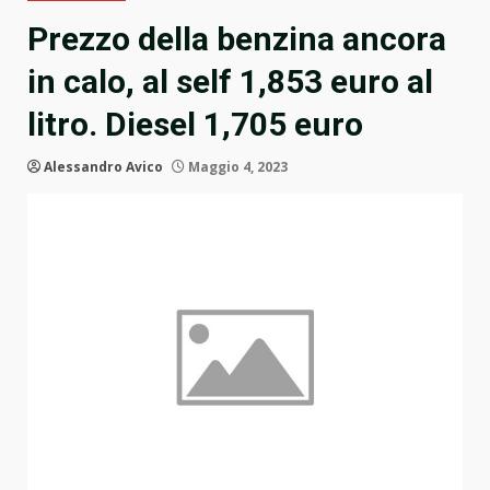
Prezzo della benzina ancora
in calo, al self 1,853 euro al
litro. Diesel 1,705 euro
Alessandro Avico
Maggio 4, 2023