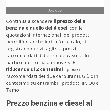
Foto Ansa
Continua a scendere
il prezzo della
benzina e quello del diesel
: con le
quotazioni internazionali dei prodotti
petroliferi anche ieri in forte calo, si
registrano nuovi tagli sui prezzi
raccomandati di benzina e gasolio. In
particolare, torna a muoversi Eni
riducendo di 2 centesimi
i prezzi
raccomandati dei due carburanti. Giù di 1
centesimo su entrambi i prodotti IP, Q8 e
Tamoil.
Prezzo benzina e diesel al