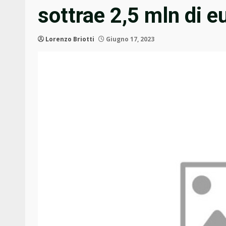
sottrae 2,5 mln di e
Lorenzo Briotti
Giugno 17, 2023