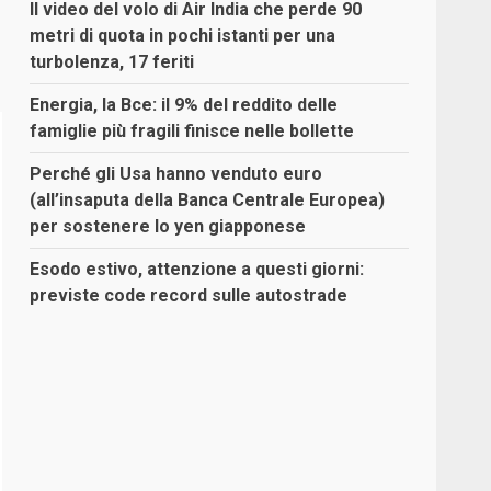
Il video del volo di Air India che perde 90
metri di quota in pochi istanti per una
turbolenza, 17 feriti
Energia, la Bce: il 9% del reddito delle
famiglie più fragili finisce nelle bollette
Perché gli Usa hanno venduto euro
(all’insaputa della Banca Centrale Europea)
per sostenere lo yen giapponese
Esodo estivo, attenzione a questi giorni:
previste code record sulle autostrade