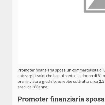
Promoter finanziaria sposa un commercialista di 8
sottrargli i soldi che ha sul conto. La donna di 61
ora rinviata a giudizio, avrebbe sottratto circa
2,5
eredi dell’88enne.
Promoter finanziaria sposa 