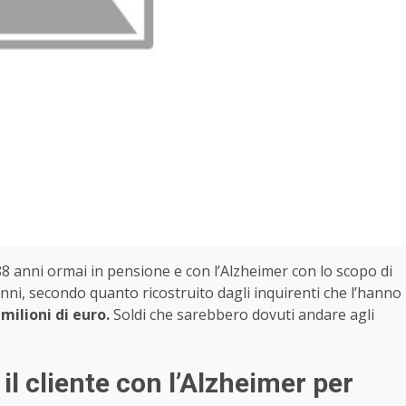
8 anni ormai in pensione e con l’Alzheimer con lo scopo di
 anni, secondo quanto ricostruito dagli inquirenti che l’hanno
 milioni di euro.
Soldi che sarebbero dovuti andare agli
il cliente con l’Alzheimer per