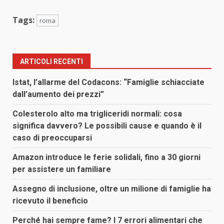
Tags:
roma
ARTICOLI RECENTI
Istat, l’allarme del Codacons: “Famiglie schiacciate
dall’aumento dei prezzi”
Colesterolo alto ma trigliceridi normali: cosa
significa davvero? Le possibili cause e quando è il
caso di preoccuparsi
Amazon introduce le ferie solidali, fino a 30 giorni
per assistere un familiare
Assegno di inclusione, oltre un milione di famiglie ha
ricevuto il beneficio
Perché hai sempre fame? I 7 errori alimentari che