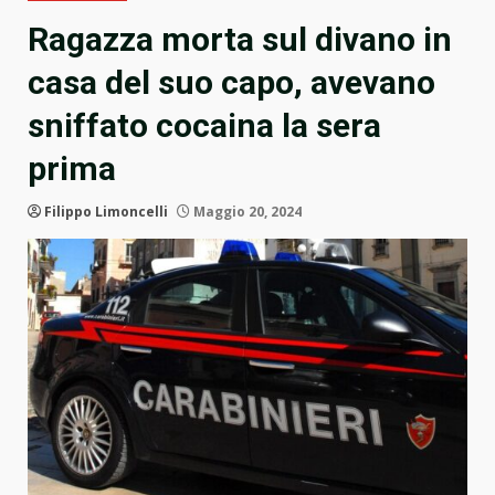
Ragazza morta sul divano in
casa del suo capo, avevano
sniffato cocaina la sera
prima
Filippo Limoncelli
Maggio 20, 2024