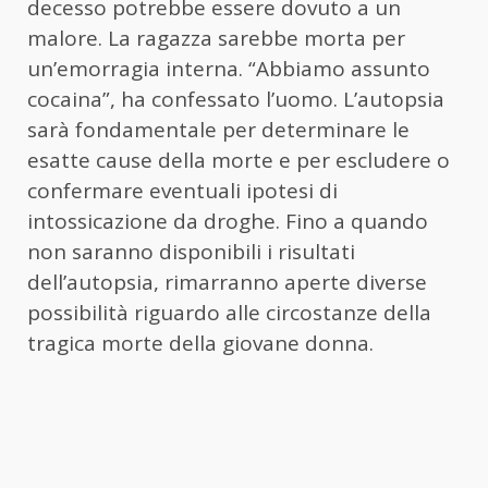
decesso potrebbe essere dovuto a un
malore. La ragazza sarebbe morta per
un’emorragia interna. “Abbiamo assunto
cocaina”, ha confessato l’uomo. L’autopsia
sarà fondamentale per determinare le
esatte cause della morte e per escludere o
confermare eventuali ipotesi di
intossicazione da droghe. Fino a quando
non saranno disponibili i risultati
dell’autopsia, rimarranno aperte diverse
possibilità riguardo alle circostanze della
tragica morte della giovane donna.