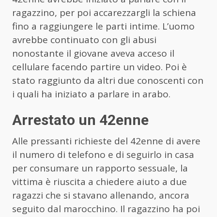
ragazzino, per poi accarezzargli la schiena
fino a raggiungere le parti intime. L’uomo
avrebbe continuato con gli abusi
nonostante il giovane aveva acceso il
cellulare facendo partire un video. Poi è
stato raggiunto da altri due conoscenti con
i quali ha iniziato a parlare in arabo.
Arrestato un 42enne
Alle pressanti richieste del 42enne di avere
il numero di telefono e di seguirlo in casa
per consumare un rapporto sessuale, la
vittima è riuscita a chiedere aiuto a due
ragazzi che si stavano allenando, ancora
seguito dal marocchino. Il ragazzino ha poi