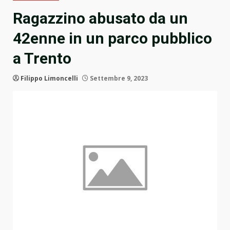
Ragazzino abusato da un
42enne in un parco pubblico
a Trento
Filippo Limoncelli
Settembre 9, 2023