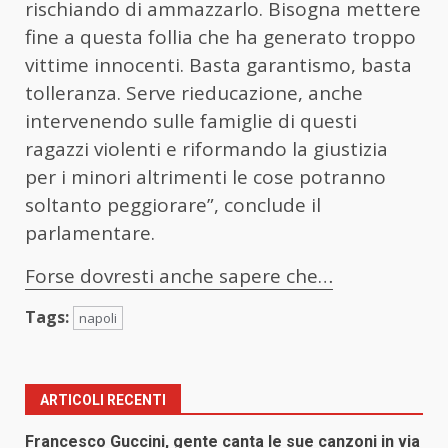
rischiando di ammazzarlo. Bisogna mettere
fine a questa follia che ha generato troppo
vittime innocenti. Basta garantismo, basta
tolleranza. Serve rieducazione, anche
intervenendo sulle famiglie di questi
ragazzi violenti e riformando la giustizia
per i minori altrimenti le cose potranno
soltanto peggiorare”, conclude il
parlamentare.
Forse dovresti anche sapere che…
Tags:
napoli
ARTICOLI RECENTI
Francesco Guccini, gente canta le sue canzoni in via