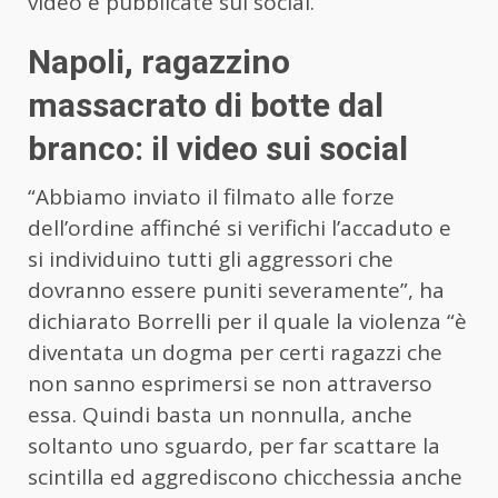
video e pubblicate sui social.
Napoli, ragazzino
massacrato di botte dal
branco: il video sui social
“Abbiamo inviato il filmato alle forze
dell’ordine affinché si verifichi l’accaduto e
si individuino tutti gli aggressori che
dovranno essere puniti severamente”, ha
dichiarato Borrelli per il quale la violenza “è
diventata un dogma per certi ragazzi che
non sanno esprimersi se non attraverso
essa. Quindi basta un nonnulla, anche
soltanto uno sguardo, per far scattare la
scintilla ed aggrediscono chicchessia anche