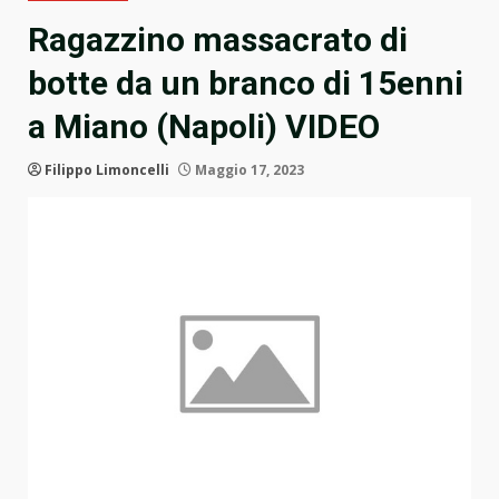
Ragazzino massacrato di
botte da un branco di 15enni
a Miano (Napoli) VIDEO
Filippo Limoncelli
Maggio 17, 2023