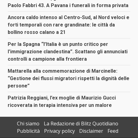
Paolo Fabbri 43. A Pavana i funerali in forma privata
Ancora caldo intenso al Centro-Sud, al Nord veloci e
forti temporali con rare grandinate: le città da
bollino rosso calano a 21
Per la Spagna “l’Italia è un punto critico per
l’immigrazione clandestina”. Scattano gli annunciati
controlli a campione alla frontiera
Mattarella alla commemorazione di Marcinelle:
“Gestione dei flussi migratori rispetti la dignità delle
persone”
Patrizia Reggiani, l’ex moglie di Maurizio Gucci
ricoverata in terapia intensiva per un malore
Chi siamo
La Redazione di Blitz Quotidiano
Pubblicità
Privacy policy
Disclaimer
Feed