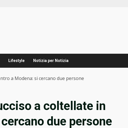
Lifestyle
Notizia per Notizia
 centro a Modena: si cercano due persone
cciso a coltellate in
 cercano due persone