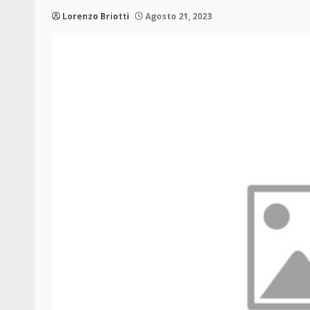
Lorenzo Briotti
Agosto 21, 2023