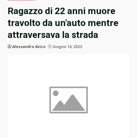
Ragazzo di 22 anni muore
travolto da un’auto mentre
attraversava la strada
Alessandro Avico
Giugno 16, 2023