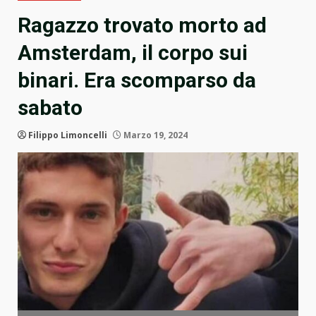
Ragazzo trovato morto ad
Amsterdam, il corpo sui
binari. Era scomparso da
sabato
Filippo Limoncelli
Marzo 19, 2024