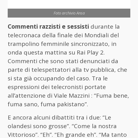
Foto archivio Ansa
Commenti razzisti e sessisti
durante la
telecronaca della finale dei Mondiali del
trampolino femminile sincronizzato, in
onda questa mattina su Rai Play 2.
Commenti che sono stati denunciati da
parte di telespettatori alla tv pubblica, che
si sta già occupando del caso. Tra le
espressioni dei telecronisti portate
all’attenzione di Viale Mazzini : “Fuma bene,
fuma sano, fuma pakistano”.
E ancora alcuni dibattiti tra i due: “Le
olandesi sono grosse”. “Come la nostra
Vittorioso”. “Eh”. “Eh grande eh”. “Ma tanto