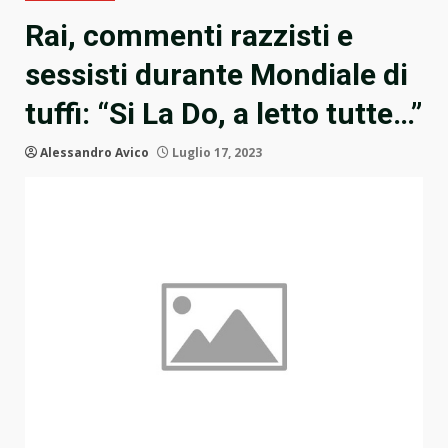
Rai, commenti razzisti e
sessisti durante Mondiale di
tuffi: “Si La Do, a letto tutte…”
Alessandro Avico
Luglio 17, 2023