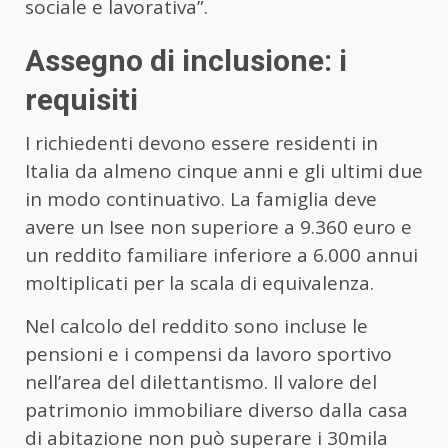
sociale e lavorativa”.
Assegno di inclusione: i
requisiti
I richiedenti devono essere residenti in
Italia da almeno cinque anni e gli ultimi due
in modo continuativo. La famiglia deve
avere un Isee non superiore a 9.360 euro e
un reddito familiare inferiore a 6.000 annui
moltiplicati per la scala di equivalenza.
Nel calcolo del reddito sono incluse le
pensioni e i compensi da lavoro sportivo
nell’area del dilettantismo. Il valore del
patrimonio immobiliare diverso dalla casa
di abitazione non può superare i 30mila