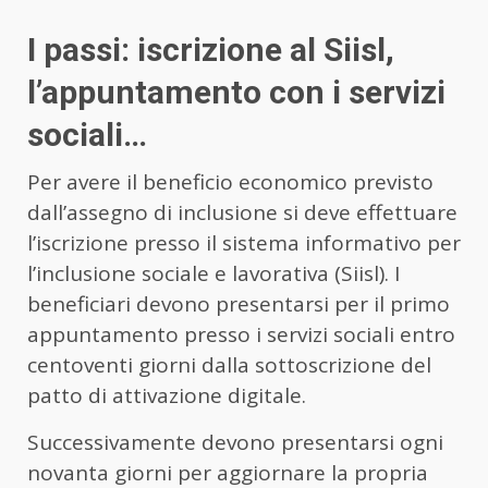
I passi: iscrizione al Siisl,
l’appuntamento con i servizi
sociali…
Per avere il beneficio economico previsto
dall’assegno di inclusione si deve effettuare
l’iscrizione presso il sistema informativo per
l’inclusione sociale e lavorativa (Siisl). I
beneficiari devono presentarsi per il primo
appuntamento presso i servizi sociali entro
centoventi giorni dalla sottoscrizione del
patto di attivazione digitale.
Successivamente devono presentarsi ogni
novanta giorni per aggiornare la propria