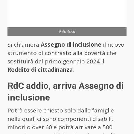
Foto Ansa
Si chiamerà
Assegno di inclusione
il nuovo
strumento di
contrasto alla povertà
che
sostituirà dal primo gennaio 2024 il
Reddito di cittadinanza
.
RdC addio, arriva Assegno di
inclusione
Potrà essere chiesto solo dalle famiglie
nelle quali ci sono componenti disabili,
minori o over 60 e potrà arrivare a 500