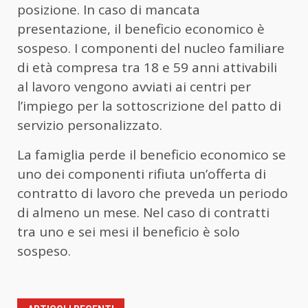
posizione. In caso di mancata
presentazione, il beneficio economico è
sospeso. I componenti del nucleo familiare
di età compresa tra 18 e 59 anni attivabili
al lavoro vengono avviati ai centri per
l’impiego per la sottoscrizione del patto di
servizio personalizzato.
La famiglia perde il beneficio economico se
uno dei componenti rifiuta un’offerta di
contratto di lavoro che preveda un periodo
di almeno un mese. Nel caso di contratti
tra uno e sei mesi il beneficio è solo
sospeso.