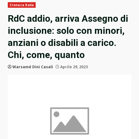
Cronaca Italia
RdC addio, arriva Assegno di
inclusione: solo con minori,
anziani o disabili a carico.
Chi, come, quanto
Warsamé Dini Casali
Aprile 29, 2023