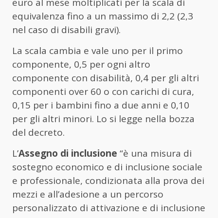
euro al mese moltiplicati per la scala di
equivalenza fino a un massimo di 2,2 (2,3
nel caso di disabili gravi).
La scala cambia e vale uno per il primo
componente, 0,5 per ogni altro
componente con disabilità, 0,4 per gli altri
componenti over 60 o con carichi di cura,
0,15 per i bambini fino a due anni e 0,10
per gli altri minori. Lo si legge nella bozza
del decreto.
L’
Assegno di inclusione
“è una misura di
sostegno economico e di inclusione sociale
e professionale, condizionata alla prova dei
mezzi e all’adesione a un percorso
personalizzato di attivazione e di inclusione