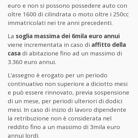
euro e non si possono possedere auto con
oltre 1600 di cilindrata o moto oltre i 250cc
immatricolati nei tre anni precedenti.
La
soglia massima dei 6mila euro annui
viene incrementata in caso di
affitto della
casa
di abitazione fino ad un massimo di
3.360 euro annui.
L’assegno è erogato per un periodo
continuativo non superiore a diciotto mesi
e può essere rinnovato, previa sospensione
di un mese, per periodi ulteriori di dodici
mesi. In caso di inizio di lavoro dipendente
la retribuzione non è considerata nel
reddito fino a un massimo di 3mila euro
annui lordi.