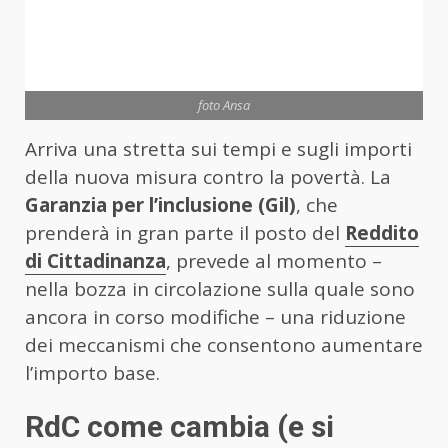
foto Ansa
Arriva una stretta sui tempi e sugli importi
della nuova misura contro la povertà. La
Garanzia per l’inclusione (Gil)
, che
prenderà in gran parte il posto del
Reddito
di Cittadinanza
, prevede al momento –
nella bozza in circolazione sulla quale sono
ancora in corso modifiche – una riduzione
dei meccanismi che consentono aumentare
l’importo base.
RdC come cambia (e si