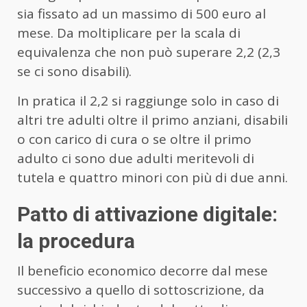
sia fissato ad un massimo di 500 euro al
mese. Da moltiplicare per la scala di
equivalenza che non può superare 2,2 (2,3
se ci sono disabili).
In pratica il 2,2 si raggiunge solo in caso di
altri tre adulti oltre il primo anziani, disabili
o con carico di cura o se oltre il primo
adulto ci sono due adulti meritevoli di
tutela e quattro minori con più di due anni.
Patto di attivazione digitale:
la procedura
Il beneficio economico decorre dal mese
successivo a quello di sottoscrizione, da