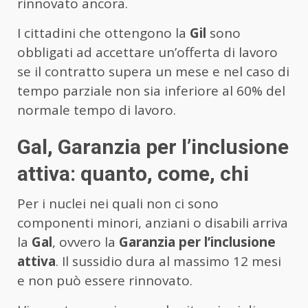
rinnovato ancora.
I cittadini che ottengono la
Gil
sono
obbligati ad accettare un’offerta di lavoro
se il contratto supera un mese e nel caso di
tempo parziale non sia inferiore al 60% del
normale tempo di lavoro.
Gal, Garanzia per l’inclusione
attiva: quanto, come, chi
Per i nuclei nei quali non ci sono
componenti minori, anziani o disabili arriva
la
Gal
, ovvero la
Garanzia per l’inclusione
attiva
. Il sussidio dura al massimo 12 mesi
e non può essere rinnovato.