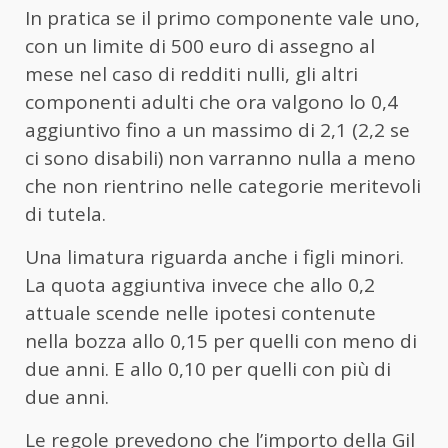
In pratica se il primo componente vale uno,
con un limite di 500 euro di assegno al
mese nel caso di redditi nulli, gli altri
componenti adulti che ora valgono lo 0,4
aggiuntivo fino a un massimo di 2,1 (2,2 se
ci sono disabili) non varranno nulla a meno
che non rientrino nelle categorie meritevoli
di tutela.
Una limatura riguarda anche i figli minori.
La quota aggiuntiva invece che allo 0,2
attuale scende nelle ipotesi contenute
nella bozza allo 0,15 per quelli con meno di
due anni. E allo 0,10 per quelli con più di
due anni.
Le regole prevedono che l’importo della Gil