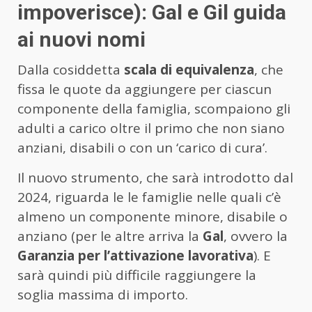
impoverisce): Gal e Gil guida
ai nuovi nomi
Dalla cosiddetta
scala di equivalenza
, che
fissa le quote da aggiungere per ciascun
componente della famiglia, scompaiono gli
adulti a carico oltre il primo che non siano
anziani, disabili o con un ‘carico di cura’.
Il nuovo strumento, che sarà introdotto dal
2024, riguarda le le famiglie nelle quali c’è
almeno un componente minore, disabile o
anziano (per le altre arriva la
Gal
, ovvero la
Garanzia per l’attivazione lavorativa
). E
sarà quindi più difficile raggiungere la
soglia massima di importo.