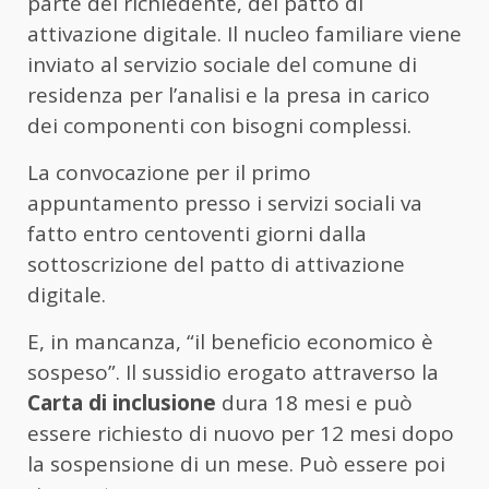
parte del richiedente, del patto di
attivazione digitale. Il nucleo familiare viene
inviato al servizio sociale del comune di
residenza per l’analisi e la presa in carico
dei componenti con bisogni complessi.
La convocazione per il primo
appuntamento presso i servizi sociali va
fatto entro centoventi giorni dalla
sottoscrizione del patto di attivazione
digitale.
E, in mancanza, “il beneficio economico è
sospeso”. Il sussidio erogato attraverso la
Carta di inclusione
dura 18 mesi e può
essere richiesto di nuovo per 12 mesi dopo
la sospensione di un mese. Può essere poi