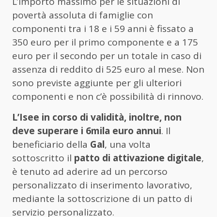
L’importo massimo per le situazioni di
povertà assoluta di famiglie con
componenti tra i 18 e i 59 anni è fissato a
350 euro per il primo componente e a 175
euro per il secondo per un totale in caso di
assenza di reddito di 525 euro al mese. Non
sono previste aggiunte per gli ulteriori
componenti e non c’è possibilità di rinnovo.
L’Isee in corso di validità, inoltre, non
deve superare i 6mila euro annui
. Il
beneficiario della
Gal
, una volta
sottoscritto il
patto di attivazione digitale
,
è tenuto ad aderire ad un percorso
personalizzato di inserimento lavorativo,
mediante la sottoscrizione di un patto di
servizio personalizzato.