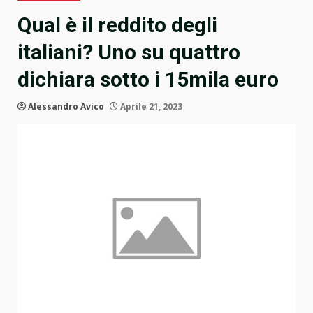
Qual è il reddito degli
italiani? Uno su quattro
dichiara sotto i 15mila euro
Alessandro Avico
Aprile 21, 2023