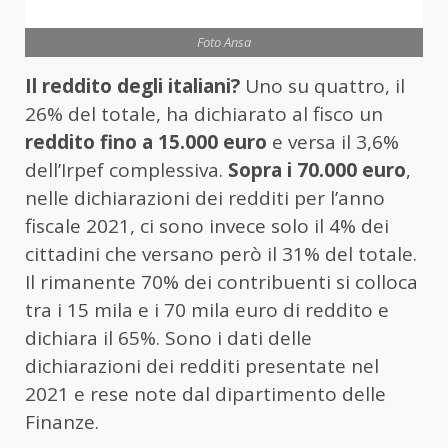
Foto Ansa
Il reddito degli italiani?
Uno su quattro, il
26% del totale, ha dichiarato al fisco un
reddito fino a 15.000 euro
e versa il 3,6%
dell’Irpef complessiva.
Sopra i 70.000 euro
,
nelle dichiarazioni dei redditi per l’anno
fiscale 2021, ci sono invece solo il 4% dei
cittadini che versano però il 31% del totale.
Il rimanente 70% dei contribuenti si colloca
tra i 15 mila e i 70 mila euro di reddito e
dichiara il 65%. Sono i dati delle
dichiarazioni dei redditi presentate nel
2021 e rese note dal dipartimento delle
Finanze.