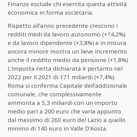
Finanze esclude chi esercita questa attività
economica in forma societaria.
Rispetto all’anno precedente crescono i
redditi medi da lavoro autonomo (+14,2%)
e da lavoro dipendente (+3,8%) e in misura
ancora minore mostra un lieve incremento
anche il reddito medio da pensione (+1,8%).
L’imposta netta dichiarata è pertanto nel
2022 per il 2021 di 171 miliardi (+7,4%).
Roma si conferma Capitale dell’addizionale
comunale, che complessivamente
ammonta a 5,3 miliardi con un importo
medio pari a 200 euro che varia appunto
dal massimo di 260 euro del Lazio a quello
minimo di 140 euro in Valle D’Aosta.