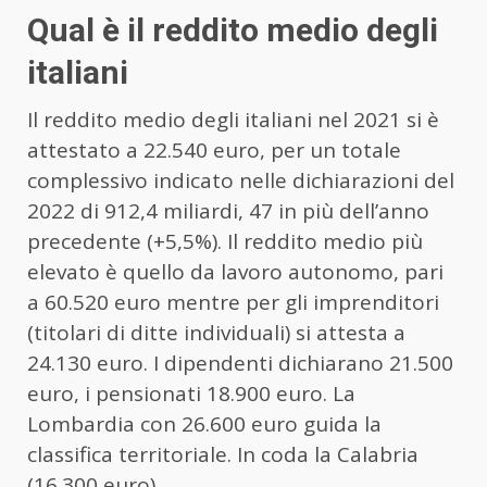
Qual è il reddito medio degli
italiani
Il reddito medio degli italiani nel 2021 si è
attestato a 22.540 euro, per un totale
complessivo indicato nelle dichiarazioni del
2022 di 912,4 miliardi, 47 in più dell’anno
precedente (+5,5%). Il reddito medio più
elevato è quello da lavoro autonomo, pari
a 60.520 euro mentre per gli imprenditori
(titolari di ditte individuali) si attesta a
24.130 euro. I dipendenti dichiarano 21.500
euro, i pensionati 18.900 euro. La
Lombardia con 26.600 euro guida la
classifica territoriale. In coda la Calabria
(16.300 euro).