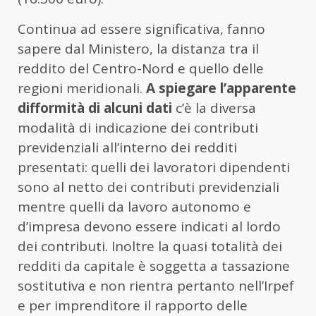
Continua ad essere significativa, fanno
sapere dal Ministero, la distanza tra il
reddito del Centro-Nord e quello delle
regioni meridionali.
A spiegare l’apparente
difformità di alcuni dati
c’è la diversa
modalità di indicazione dei contributi
previdenziali all’interno dei redditi
presentati: quelli dei lavoratori dipendenti
sono al netto dei contributi previdenziali
mentre quelli da lavoro autonomo e
d’impresa devono essere indicati al lordo
dei contributi. Inoltre la quasi totalità dei
redditi da capitale è soggetta a tassazione
sostitutiva e non rientra pertanto nell’Irpef
e per imprenditore il rapporto delle