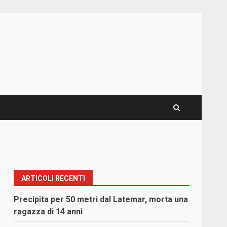
ARTICOLI RECENTI
Precipita per 50 metri dal Latemar, morta una
ragazza di 14 anni