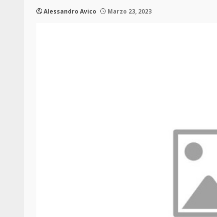
Alessandro Avico
Marzo 23, 2023