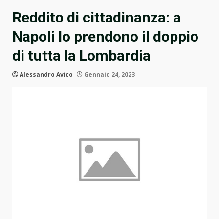
Reddito di cittadinanza: a
Napoli lo prendono il doppio
di tutta la Lombardia
Alessandro Avico
Gennaio 24, 2023