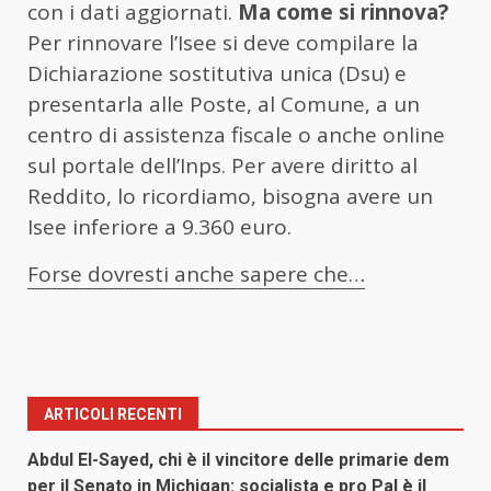
con i dati aggiornati.
Ma come si rinnova?
Per rinnovare l’Isee si deve compilare la
Dichiarazione sostitutiva unica (Dsu) e
presentarla alle Poste, al Comune, a un
centro di assistenza fiscale o anche online
sul portale dell’Inps. Per avere diritto al
Reddito, lo ricordiamo, bisogna avere un
Isee inferiore a 9.360 euro.
Forse dovresti anche sapere che…
ARTICOLI RECENTI
Abdul El-Sayed, chi è il vincitore delle primarie dem
per il Senato in Michigan: socialista e pro Pal è il