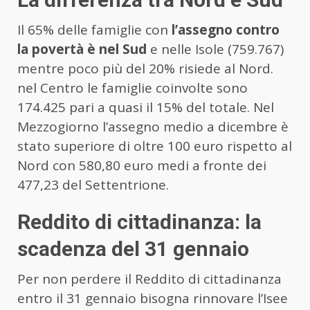
Il 65% delle famiglie con
l’assegno contro
la povertà è nel Sud
e nelle Isole (759.767)
mentre poco più del 20% risiede al Nord.
nel Centro le famiglie coinvolte sono
174.425 pari a quasi il 15% del totale. Nel
Mezzogiorno l’assegno medio a dicembre è
stato superiore di oltre 100 euro rispetto al
Nord con 580,80 euro medi a fronte dei
477,23 del Settentrione.
Reddito di cittadinanza: la
scadenza del 31 gennaio
Per non perdere il Reddito di cittadinanza
entro il 31 gennaio bisogna rinnovare l’Isee