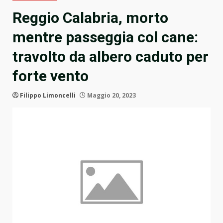
Reggio Calabria, morto
mentre passeggia col cane:
travolto da albero caduto per
forte vento
Filippo Limoncelli
Maggio 20, 2023