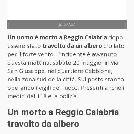
foto ANSA
Un uomo è morto a Reggio Calabria
dopo
essere stato
travolto da un albero
crollato
per il forte vento. L’incidente è avvenuto
questa mattina, sabato 20 maggio, in via
San Giuseppe, nel quartiere Gebbione,
nella zona sud della città. Sul posto stanno
operando i vigili del fuoco. Presenti anche i
medici del 118 e la polizia.
Un morto a Reggio Calabria
travolto da albero