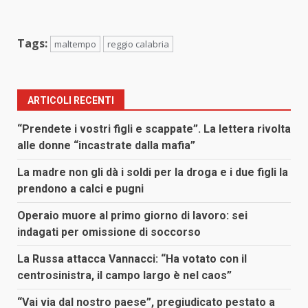
Tags:
maltempo
reggio calabria
ARTICOLI RECENTI
“Prendete i vostri figli e scappate”. La lettera rivolta
alle donne “incastrate dalla mafia”
La madre non gli dà i soldi per la droga e i due figli la
prendono a calci e pugni
Operaio muore al primo giorno di lavoro: sei
indagati per omissione di soccorso
La Russa attacca Vannacci: “Ha votato con il
centrosinistra, il campo largo è nel caos”
“Vai via dal nostro paese”, pregiudicato pestato a