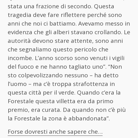
stata una frazione di secondo. Questa
tragedia deve fare riflettere perché sono
anni che noi ci battiamo. Avevamo messo in
evidenza che gli alberi stavano crollando. Le
autorità devono stare attente, sono anni
che segnaliamo questo pericolo che
incombe. L’anno scorso sono venuti i vigili
del fuoco e ne hanno tagliato uno”. “Non
sto colpevolizzando nessuno – ha detto
l’uomo – ma c’è troppa strafottenza in
questa città per il verde. Quando c’era la
Forestale questa villetta era da primo
premio, era curata. Da quando non c’è più
la Forestale la zona è abbandonata”.
Forse dovresti anche sapere che…