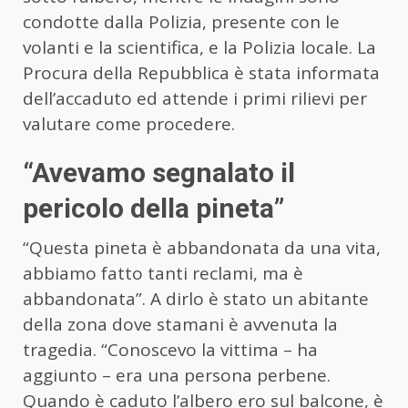
condotte dalla Polizia, presente con le
volanti e la scientifica, e la Polizia locale. La
Procura della Repubblica è stata informata
dell’accaduto ed attende i primi rilievi per
valutare come procedere.
“Avevamo segnalato il
pericolo della pineta”
“Questa pineta è abbandonata da una vita,
abbiamo fatto tanti reclami, ma è
abbandonata”. A dirlo è stato un abitante
della zona dove stamani è avvenuta la
tragedia. “Conoscevo la vittima – ha
aggiunto – era una persona perbene.
Quando è caduto l’albero ero sul balcone, è