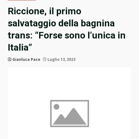
Riccione, il primo
salvataggio della bagnina
trans: “Forse sono l’unica in
Italia”
Gianluca Pace
Luglio 13, 2023