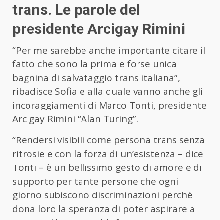
trans. Le parole del
presidente Arcigay Rimini
“Per me sarebbe anche importante citare il
fatto che sono la prima e forse unica
bagnina di salvataggio trans italiana”,
ribadisce Sofia e alla quale vanno anche gli
incoraggiamenti di Marco Tonti, presidente
Arcigay Rimini “Alan Turing”.
“Rendersi visibili come persona trans senza
ritrosie e con la forza di un’esistenza – dice
Tonti – è un bellissimo gesto di amore e di
supporto per tante persone che ogni
giorno subiscono discriminazioni perché
dona loro la speranza di poter aspirare a