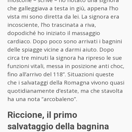
che galleggiava a testa in giù, appena l’ho
vista mi sono diretta da lei. La signora era
incosciente, l’ho trascinata a riva,
dopodiché ho iniziato il massaggio
cardiaco. Dopo poco sono arrivati i bagnini
delle spiagge vicine a darmi aiuto. Dopo
circa tre minuti la signora ha ripreso le sue
funzioni vitali, messa in posizione anti choc,
fino all’arrivo del 118”. Situazioni queste
che i salvataggi della Romagna vivono quasi
quotidianamente d’estate, ma che stavolta
ha una nota “arcobaleno”.
Riccione, il primo
salvataggio della bagnina