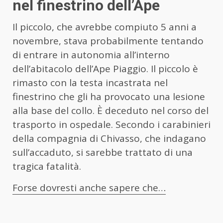
nel finestrino dell’Ape
Il piccolo, che avrebbe compiuto 5 anni a
novembre, stava probabilmente tentando
di entrare in autonomia all’interno
dell’abitacolo dell’Ape Piaggio. Il piccolo è
rimasto con la testa incastrata nel
finestrino che gli ha provocato una lesione
alla base del collo. È deceduto nel corso del
trasporto in ospedale. Secondo i carabinieri
della compagnia di Chivasso, che indagano
sull’accaduto, si sarebbe trattato di una
tragica fatalità.
Forse dovresti anche sapere che…