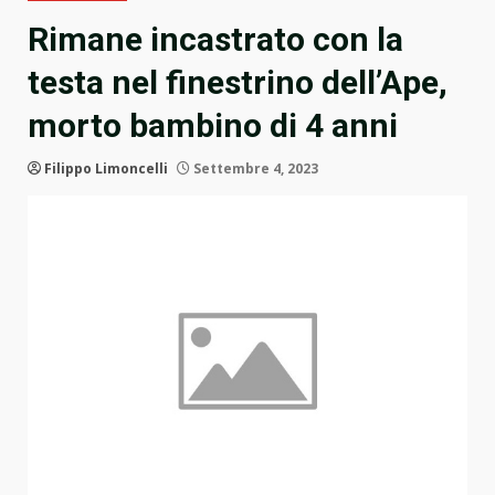
Rimane incastrato con la
testa nel finestrino dell’Ape,
morto bambino di 4 anni
Filippo Limoncelli
Settembre 4, 2023