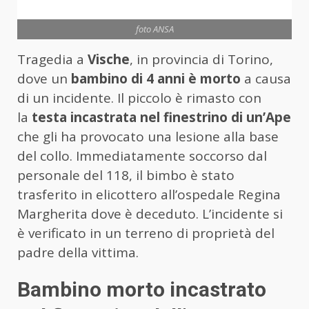
foto ANSA
Tragedia a
Vische
, in provincia di Torino,
dove un
bambino di 4 anni è morto
a causa
di un incidente. Il piccolo è rimasto con
la
testa incastrata nel finestrino di un’Ape
che gli ha provocato una lesione alla base
del collo. Immediatamente soccorso dal
personale del 118, il bimbo è stato
trasferito in elicottero all’ospedale Regina
Margherita dove è deceduto. L’incidente si
è verificato in un terreno di proprietà del
padre della vittima.
Bambino morto incastrato