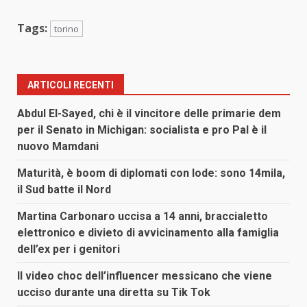
Tags:
torino
ARTICOLI RECENTI
Abdul El-Sayed, chi è il vincitore delle primarie dem
per il Senato in Michigan: socialista e pro Pal è il
nuovo Mamdani
Maturità, è boom di diplomati con lode: sono 14mila,
il Sud batte il Nord
Martina Carbonaro uccisa a 14 anni, braccialetto
elettronico e divieto di avvicinamento alla famiglia
dell’ex per i genitori
Il video choc dell’influencer messicano che viene
ucciso durante una diretta su Tik Tok