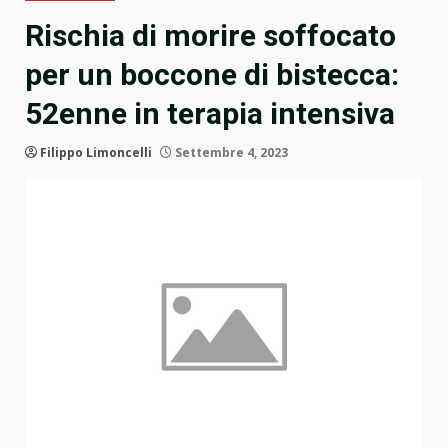
Rischia di morire soffocato
per un boccone di bistecca:
52enne in terapia intensiva
Filippo Limoncelli
Settembre 4, 2023