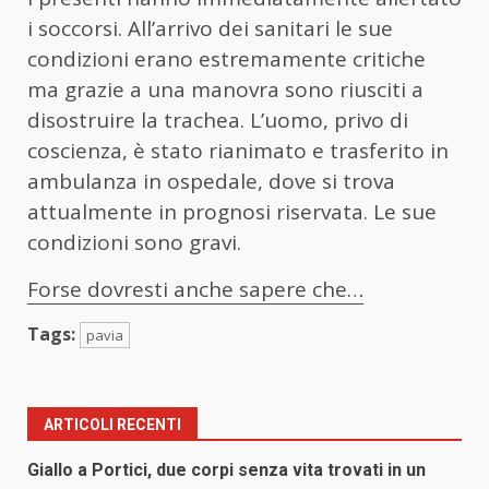
i soccorsi. All’arrivo dei sanitari le sue
condizioni erano estremamente critiche
ma grazie a una manovra sono riusciti a
disostruire la trachea. L’uomo, privo di
coscienza, è stato rianimato e trasferito in
ambulanza in ospedale, dove si trova
attualmente in prognosi riservata. Le sue
condizioni sono gravi.
Forse dovresti anche sapere che…
Tags:
pavia
ARTICOLI RECENTI
Giallo a Portici, due corpi senza vita trovati in un