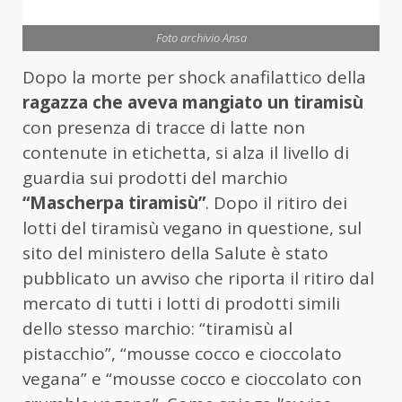
Foto archivio Ansa
Dopo la morte per shock anafilattico della
ragazza che aveva mangiato un tiramisù
con presenza di tracce di latte non
contenute in etichetta, si alza il livello di
guardia sui prodotti del marchio
“Mascherpa tiramisù”
. Dopo il ritiro dei
lotti del tiramisù vegano in questione, sul
sito del ministero della Salute è stato
pubblicato un avviso che riporta il ritiro dal
mercato di tutti i lotti di prodotti simili
dello stesso marchio: “tiramisù al
pistacchio”, “mousse cocco e cioccolato
vegana” e “mousse cocco e cioccolato con