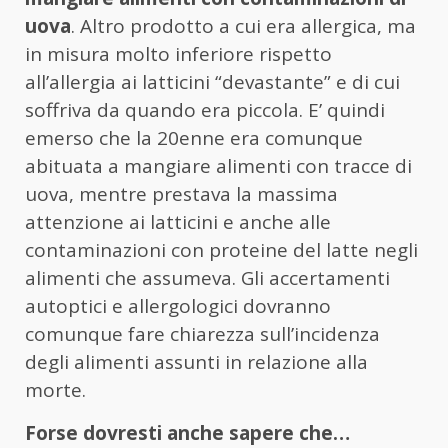
uova
. Altro prodotto a cui era allergica, ma
in misura molto inferiore rispetto
all’allergia ai latticini “devastante” e di cui
soffriva da quando era piccola. E’ quindi
emerso che la 20enne era comunque
abituata a mangiare alimenti con tracce di
uova, mentre prestava la massima
attenzione ai latticini e anche alle
contaminazioni con proteine del latte negli
alimenti che assumeva. Gli accertamenti
autoptici e allergologici dovranno
comunque fare chiarezza sull’incidenza
degli alimenti assunti in relazione alla
morte.
Forse dovresti anche sapere che…