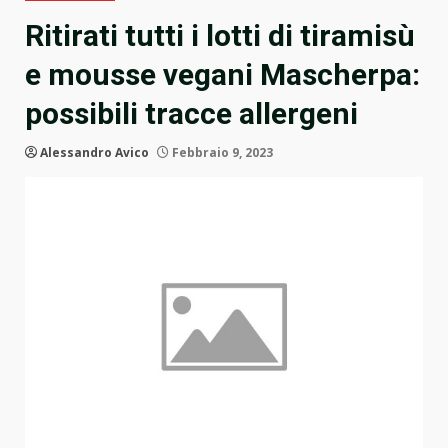
Ritirati tutti i lotti di tiramisù
e mousse vegani Mascherpa:
possibili tracce allergeni
Alessandro Avico
Febbraio 9, 2023