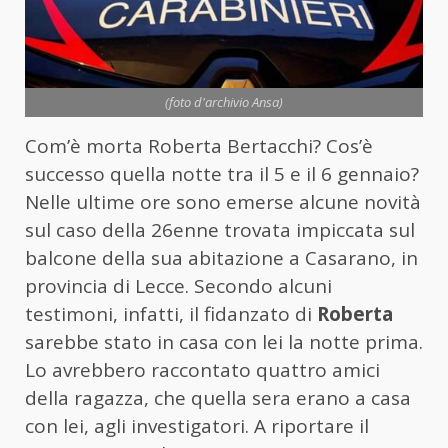
(foto d'archivio Ansa)
Com’è morta Roberta Bertacchi? Cos’è
successo quella notte tra il 5 e il 6 gennaio?
Nelle ultime ore sono emerse alcune novità
sul caso della 26enne trovata impiccata sul
balcone della sua abitazione a Casarano, in
provincia di Lecce. Secondo alcuni
testimoni, infatti, il fidanzato di
Roberta
sarebbe stato in casa con lei la notte prima.
Lo avrebbero raccontato quattro amici
della ragazza, che quella sera erano a casa
con lei, agli investigatori. A riportare il