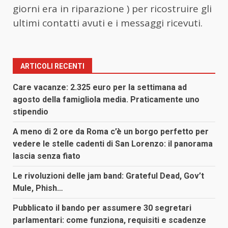
giorni era in riparazione ) per ricostruire gli
ultimi contatti avuti e i messaggi ricevuti.
ARTICOLI RECENTI
Care vacanze: 2.325 euro per la settimana ad
agosto della famigliola media. Praticamente uno
stipendio
A meno di 2 ore da Roma c’è un borgo perfetto per
vedere le stelle cadenti di San Lorenzo: il panorama
lascia senza fiato
Le rivoluzioni delle jam band: Grateful Dead, Gov’t
Mule, Phish…
Pubblicato il bando per assumere 30 segretari
parlamentari: come funziona, requisiti e scadenze