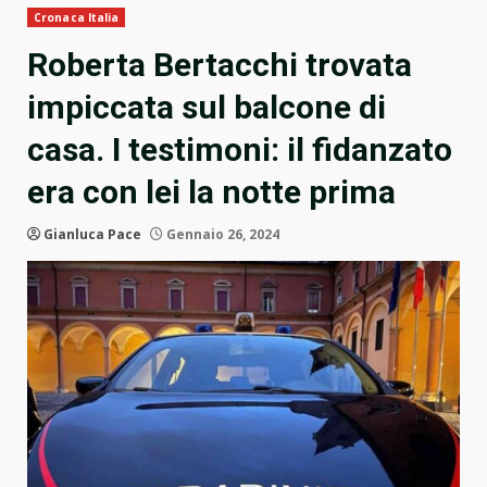
Cronaca Italia
Roberta Bertacchi trovata
impiccata sul balcone di
casa. I testimoni: il fidanzato
era con lei la notte prima
Gianluca Pace
Gennaio 26, 2024