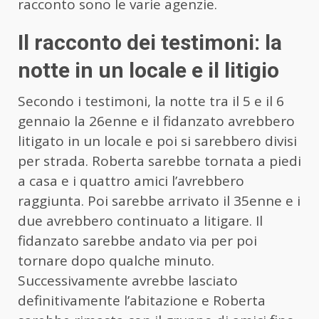
racconto sono le varie agenzie.
Il racconto dei testimoni: la
notte in un locale e il litigio
Secondo i testimoni, la notte tra il 5 e il 6
gennaio la 26enne e il fidanzato avrebbero
litigato in un locale e poi si sarebbero divisi
per strada. Roberta sarebbe tornata a piedi
a casa e i quattro amici l’avrebbero
raggiunta. Poi sarebbe arrivato il 35enne e i
due avrebbero continuato a litigare. Il
fidanzato sarebbe andato via per poi
tornare dopo qualche minuto.
Successivamente avrebbe lasciato
definitivamente l’abitazione e Roberta