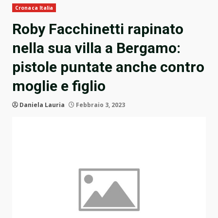
Cronaca Italia
Roby Facchinetti rapinato
nella sua villa a Bergamo:
pistole puntate anche contro
moglie e figlio
Daniela Lauria
Febbraio 3, 2023