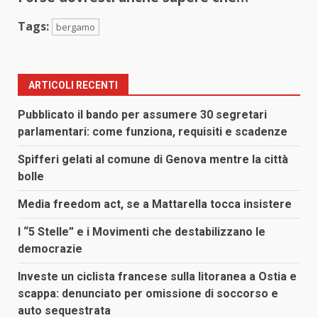
Tags:
bergamo
ARTICOLI RECENTI
Pubblicato il bando per assumere 30 segretari
parlamentari: come funziona, requisiti e scadenze
Spifferi gelati al comune di Genova mentre la città
bolle
Media freedom act, se a Mattarella tocca insistere
I “5 Stelle” e i Movimenti che destabilizzano le
democrazie
Investe un ciclista francese sulla litoranea a Ostia e
scappa: denunciato per omissione di soccorso e
auto sequestrata