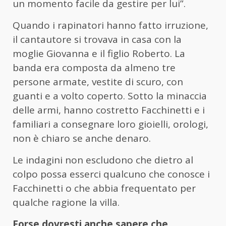
un momento facile da gestire per lui”.
Quando i rapinatori hanno fatto irruzione,
il cantautore si trovava in casa con la
moglie Giovanna e il figlio Roberto. La
banda era composta da almeno tre
persone armate, vestite di scuro, con
guanti e a volto coperto. Sotto la minaccia
delle armi, hanno costretto Facchinetti e i
familiari a consegnare loro gioielli, orologi,
non è chiaro se anche denaro.
Le indagini non escludono che dietro al
colpo possa esserci qualcuno che conosce i
Facchinetti o che abbia frequentato per
qualche ragione la villa.
Forse dovresti anche sapere che…