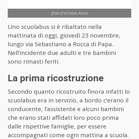
(foto d'archivio Ansa)
Uno scuolabus si è ribaltato nella
mattinata di oggi, giovedì 23 novembre,
lungo via Sebastiano a Rocca di Papa.
Nell’incidente due adulti e tre bambini
sono rimasti feriti.
La prima ricostruzione
Secondo quanto ricostruito finora infatti lo
scuolabus era in servizio, a bordo c’erano il
conducente, l’assistente e alcuni bambini
che erano stati affidati loro poco prima
dalle rispettive famiglie, per essere
accompagnati come ogni mattina a scuola.