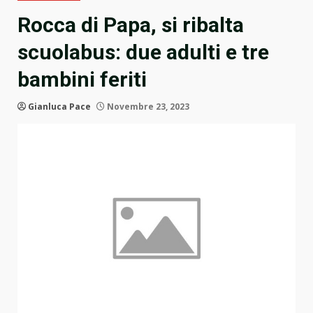
Rocca di Papa, si ribalta
scuolabus: due adulti e tre
bambini feriti
Gianluca Pace
Novembre 23, 2023