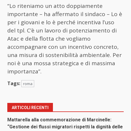
“Lo riteniamo un atto doppiamente
importante – ha affermato il sindaco – Lo è
per i giovani e lo è perché incentiva l’uso
del tpl. C’è un lavoro di potenziamento di
Atac e della flotta che vogliamo
accompagnare con un incentivo concreto,
una misura di sostenibilità ambientale. Per
noi è una mossa strategica e di massima
importanza”.
Tags:
roma
ARTICOLI RECENTI
Mattarella alla commemorazione di Marcinelle:
“Gestione dei flussi migratori rispetti la dignità delle