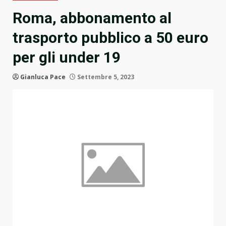
Roma, abbonamento al
trasporto pubblico a 50 euro
per gli under 19
Gianluca Pace
Settembre 5, 2023