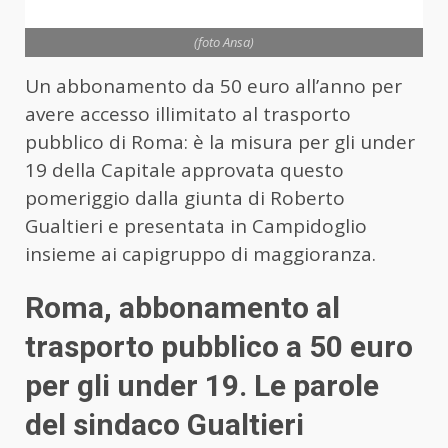
(foto Ansa)
Un abbonamento da 50 euro all’anno per
avere accesso illimitato al trasporto
pubblico di Roma: è la misura per gli under
19 della Capitale approvata questo
pomeriggio dalla giunta di Roberto
Gualtieri e presentata in Campidoglio
insieme ai capigruppo di maggioranza.
Roma, abbonamento al
trasporto pubblico a 50 euro
per gli under 19. Le parole
del sindaco Gualtieri