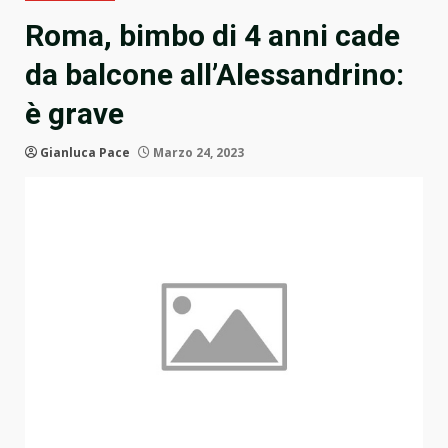
Roma, bimbo di 4 anni cade
da balcone all’Alessandrino:
è grave
Gianluca Pace
Marzo 24, 2023