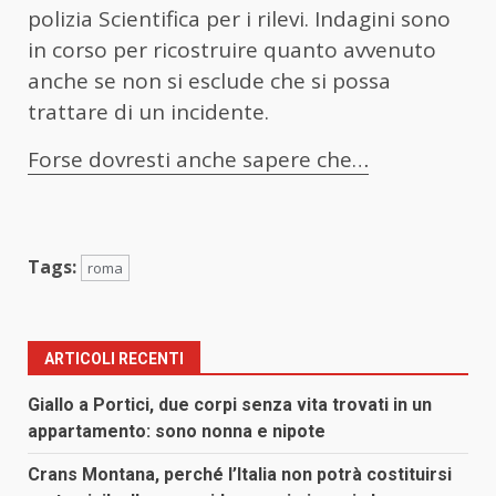
polizia Scientifica per i rilevi. Indagini sono
in corso per ricostruire quanto avvenuto
anche se non si esclude che si possa
trattare di un incidente.
Forse dovresti anche sapere che…
Tags:
roma
ARTICOLI RECENTI
Giallo a Portici, due corpi senza vita trovati in un
appartamento: sono nonna e nipote
Crans Montana, perché l’Italia non potrà costituirsi