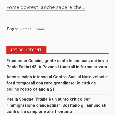
Forse dovresti anche sapere che…
Tags:
Cortina
roma
ARTICOLI RECENTI
Francesco Guccini, gente canta le sue canzoni in via
Paolo Fabbri 43. A Pavana i funerali in forma privata
Ancora caldo intenso al Centro-Sud, al Nord veloci e
forti temporali con rare grandinate: le città da
bollino rosso calano a 21
Per la Spagna “l’Italia è un punto critico per
l’immigrazione clandestina”. Scattano gli annunciati
controlli a campione alla frontiera