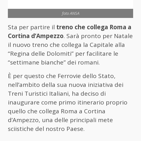
foto ANSA
Sta per partire il
treno che collega Roma a
Cortina d’Ampezzo
. Sarà pronto per Natale
il nuovo treno che collega la Capitale alla
“Regina delle Dolomiti” per facilitare le
“settimane bianche” dei romani.
È per questo che Ferrovie dello Stato,
nell’ambito della sua nuova iniziativa dei
Treni Turistici Italiani, ha deciso di
inaugurare come primo itinerario proprio
quello che collega Roma a Cortina
d’Ampezzo, una delle principali mete
sciistiche del nostro Paese.