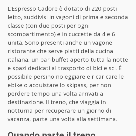
L’Espresso Cadore è dotato di 220 posti
letto, suddivisi in vagoni di prima e seconda
classe (con due posti per ogni
scompartimento) e in cuccette da 4 e 6
unità. Sono presenti anche un vagone
ristorante che serve piatti della cucina
italiana, un bar-buffet aperto tutta la notte
e spazi dedicati al trasporto di bici e sci. È
possibile persino noleggiare e ricaricare le
ebike o acquistare lo skipass, per non
perdere tempo una volta arrivati a
destinazione. Il treno, che viaggia in
notturna per recuperare un giorno di
vacanza, parte una volta alla settimana.
Quando parte il treno