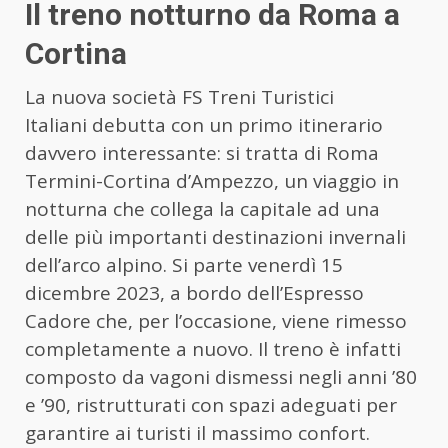
Il treno notturno da Roma a
Cortina
La nuova società FS Treni Turistici
Italiani debutta con un primo itinerario
davvero interessante: si tratta di Roma
Termini-Cortina d’Ampezzo, un viaggio in
notturna che collega la capitale ad una
delle più importanti destinazioni invernali
dell’arco alpino. Si parte venerdì 15
dicembre 2023, a bordo dell’Espresso
Cadore che, per l’occasione, viene rimesso
completamente a nuovo. Il treno è infatti
composto da vagoni dismessi negli anni ’80
e ’90, ristrutturati con spazi adeguati per
garantire ai turisti il massimo confort.