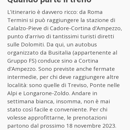
L’itinerario è davvero ricco: da Roma
Termini si può raggiungere la stazione di
Calalzo-Pieve di Cadore-Cortina d’Ampezzo,
punto d’arrivo di tantissimi turisti diretti
sulle Dolomiti. Da qui, un autobus
organizzato da Busitalia (appartenente al
Gruppo FS) conduce sino a Cortina
d’Ampezzo. Sono previste anche fermate
intermedie, per chi deve raggiungere altre
località: sono quelle di Treviso, Ponte nelle
Alpi e Longarone-Zoldo. Andare in
settimana bianca, insomma, non è mai
stato così facile e conveniente. Per chi
volesse approfittarne, le prenotazioni
partono dal prossimo 18 novembre 2023.