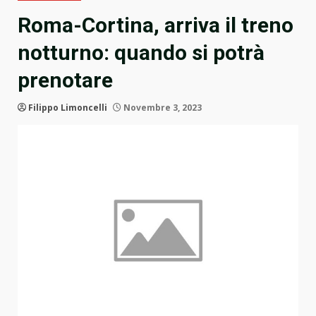
Roma-Cortina, arriva il treno
notturno: quando si potrà
prenotare
Filippo Limoncelli
Novembre 3, 2023