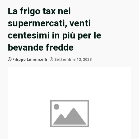
La frigo tax nei
supermercati, venti
centesimi in più per le
bevande fredde
Filippo Limoncelli
Settembre 12, 2023