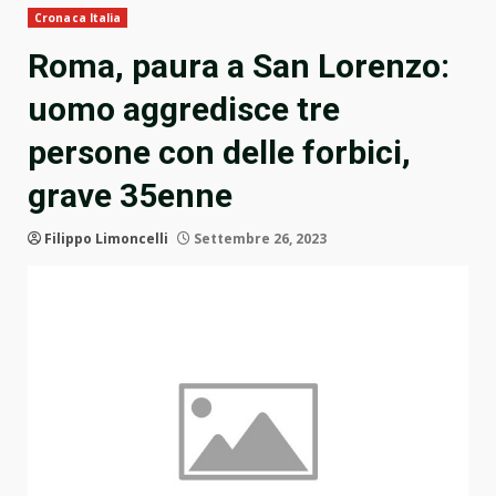
Cronaca Italia
Roma, paura a San Lorenzo:
uomo aggredisce tre
persone con delle forbici,
grave 35enne
Filippo Limoncelli
Settembre 26, 2023