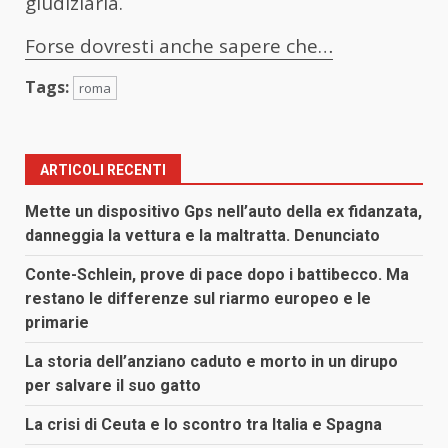
giudiziaria.
Forse dovresti anche sapere che…
Tags:
roma
ARTICOLI RECENTI
Mette un dispositivo Gps nell’auto della ex fidanzata,
danneggia la vettura e la maltratta. Denunciato
Conte-Schlein, prove di pace dopo i battibecco. Ma
restano le differenze sul riarmo europeo e le
primarie
La storia dell’anziano caduto e morto in un dirupo
per salvare il suo gatto
La crisi di Ceuta e lo scontro tra Italia e Spagna