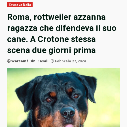
Cronaca Italia
Roma, rottweiler azzanna
ragazza che difendeva il suo
cane. A Crotone stessa
scena due giorni prima
Warsamé Dini Casali
Febbraio 27, 2024