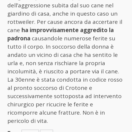
dell’aggressione subita dal suo cane nel
giardino di casa, anche in questo caso un
rottweiler. Per cause ancora da accertare il
cane
ha improvvisamente aggredito la
padrona
causandole numerose ferite su
tutto il corpo. In soccorso della donna è
andato un vicino di casa che ha sentito le
urla e, non senza rischiare la propria
incolumità, è riuscito a portare via il cane.
La 30enne è stata condotta in codice rosso
al pronto soccorso di Crotone e
successivamente sottoposta ad intervento
chirurgico per ricucire le ferite e
ricomporre alcune fratture. Non è in
pericolo di vita.