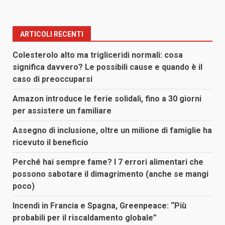
ARTICOLI RECENTI
Colesterolo alto ma trigliceridi normali: cosa
significa davvero? Le possibili cause e quando è il
caso di preoccuparsi
Amazon introduce le ferie solidali, fino a 30 giorni
per assistere un familiare
Assegno di inclusione, oltre un milione di famiglie ha
ricevuto il beneficio
Perché hai sempre fame? I 7 errori alimentari che
possono sabotare il dimagrimento (anche se mangi
poco)
Incendi in Francia e Spagna, Greenpeace: “Più
probabili per il riscaldamento globale”