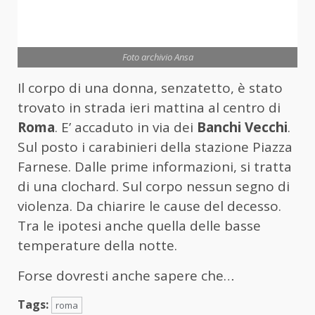
Foto archivio Ansa
Il corpo di una donna, senzatetto, è stato
trovato in strada ieri mattina al centro di
Roma
. E’ accaduto in via dei
Banchi Vecchi
.
Sul posto i carabinieri della stazione Piazza
Farnese. Dalle prime informazioni, si tratta
di una clochard. Sul corpo nessun segno di
violenza. Da chiarire le cause del decesso.
Tra le ipotesi anche quella delle basse
temperature della notte.
Forse dovresti anche sapere che…
Tags:
roma