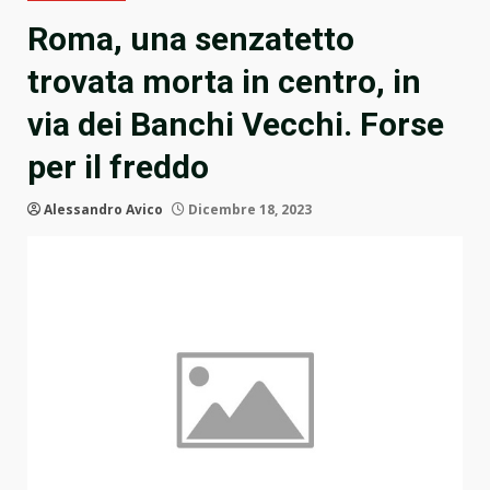
Roma, una senzatetto
trovata morta in centro, in
via dei Banchi Vecchi. Forse
per il freddo
Alessandro Avico
Dicembre 18, 2023