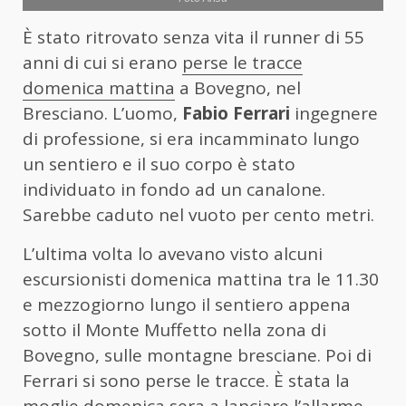
È stato ritrovato senza vita il runner di 55
anni di cui si erano
perse le tracce
domenica mattina
a Bovegno, nel
Bresciano. L’uomo,
Fabio Ferrari
ingegnere
di professione, si era incamminato lungo
un sentiero e il suo corpo è stato
individuato in fondo ad un canalone.
Sarebbe caduto nel vuoto per cento metri.
L’ultima volta lo avevano visto alcuni
escursionisti domenica mattina tra le 11.30
e mezzogiorno lungo il sentiero appena
sotto il Monte Muffetto nella zona di
Bovegno, sulle montagne bresciane. Poi di
Ferrari si sono perse le tracce. È stata la