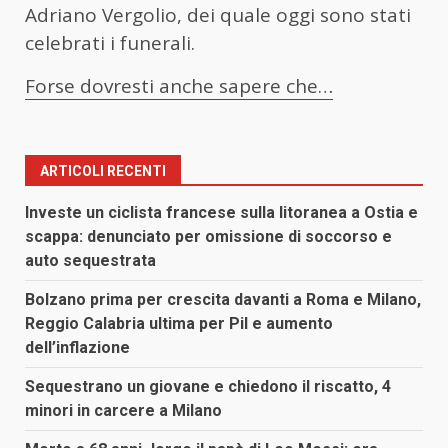
Adriano Vergolio, dei quale oggi sono stati
celebrati i funerali.
Forse dovresti anche sapere che…
ARTICOLI RECENTI
Investe un ciclista francese sulla litoranea a Ostia e
scappa: denunciato per omissione di soccorso e
auto sequestrata
Bolzano prima per crescita davanti a Roma e Milano,
Reggio Calabria ultima per Pil e aumento
dell’inflazione
Sequestrano un giovane e chiedono il riscatto, 4
minori in carcere a Milano