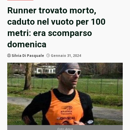
Runner trovato morto,
caduto nel vuoto per 100
metri: era scomparso
domenica
Silvia Di Pasquale
Gennaio 31, 2024
Foto Ansa