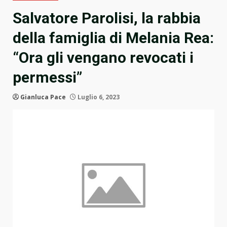
Salvatore Parolisi, la rabbia
della famiglia di Melania Rea:
“Ora gli vengano revocati i
permessi”
Gianluca Pace
Luglio 6, 2023