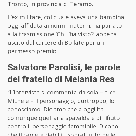
Tronto, in provincia di Teramo.
L’ex militare, col quale aveva una bambina
oggi affidata ai nonni materni, ha parlato
alla trasmissione ‘Chi l’ha visto?’ appena
uscito dal carcere di Bollate per un
permesso premio.
Salvatore Parolisi, le parole
del fratello di Melania Rea
“L’intervista si commenta da sola – dice
Michele – Il personaggio, purtroppo, lo
conosciamo. Diciamo che a oggi ha
comunque quell’aria spavalda e di rifiuto
contro il personaggio femminile. Dicono
che il carcere riabiliti, soprattutto nelle