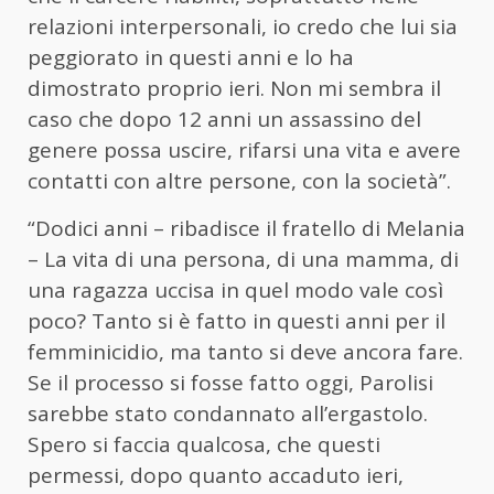
relazioni interpersonali, io credo che lui sia
peggiorato in questi anni e lo ha
dimostrato proprio ieri. Non mi sembra il
caso che dopo 12 anni un assassino del
genere possa uscire, rifarsi una vita e avere
contatti con altre persone, con la società”.
“Dodici anni – ribadisce il fratello di Melania
– La vita di una persona, di una mamma, di
una ragazza uccisa in quel modo vale così
poco? Tanto si è fatto in questi anni per il
femminicidio, ma tanto si deve ancora fare.
Se il processo si fosse fatto oggi, Parolisi
sarebbe stato condannato all’ergastolo.
Spero si faccia qualcosa, che questi
permessi, dopo quanto accaduto ieri,