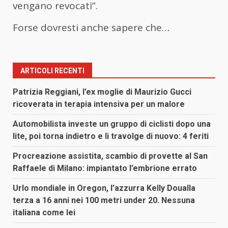
vengano revocati”.
Forse dovresti anche sapere che…
ARTICOLI RECENTI
Patrizia Reggiani, l’ex moglie di Maurizio Gucci
ricoverata in terapia intensiva per un malore
Automobilista investe un gruppo di ciclisti dopo una
lite, poi torna indietro e li travolge di nuovo: 4 feriti
Procreazione assistita, scambio di provette al San
Raffaele di Milano: impiantato l’embrione errato
Urlo mondiale in Oregon, l’azzurra Kelly Doualla
terza a 16 anni nei 100 metri under 20. Nessuna
italiana come lei